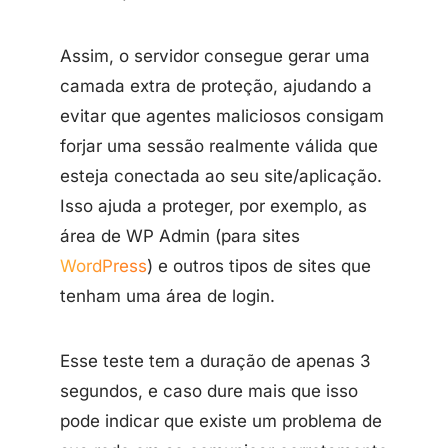
Assim, o servidor consegue gerar uma
camada extra de proteção, ajudando a
evitar que agentes maliciosos consigam
forjar uma sessão realmente válida que
esteja conectada ao seu site/aplicação.
Isso ajuda a proteger, por exemplo, as
área de WP Admin (para sites
WordPress
) e outros tipos de sites que
tenham uma área de login.
Esse teste tem a duração de apenas 3
segundos, e caso dure mais que isso
pode indicar que existe um problema de