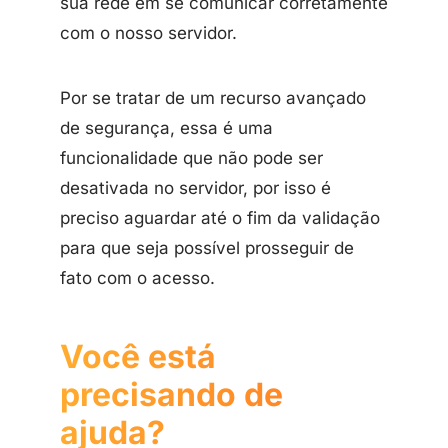
sua rede em se comunicar corretamente
com o nosso servidor.
Por se tratar de um recurso avançado
de segurança, essa é uma
funcionalidade que não pode ser
desativada no servidor, por isso é
preciso aguardar até o fim da validação
para que seja possível prosseguir de
fato com o acesso.
Você está
precisando de
ajuda?