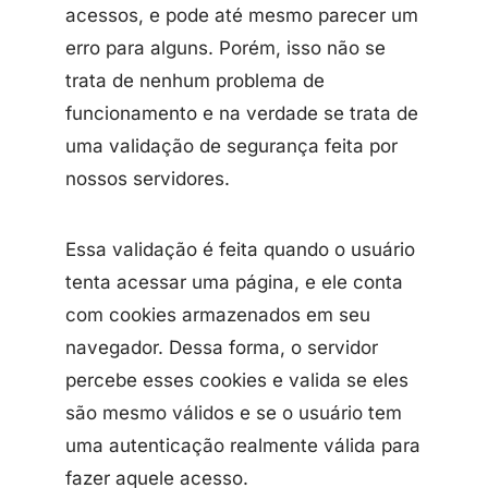
acessos, e pode até mesmo parecer um
erro para alguns. Porém, isso não se
trata de nenhum problema de
funcionamento e na verdade se trata de
uma validação de segurança feita por
nossos servidores.
Essa validação é feita quando o usuário
tenta acessar uma página, e ele conta
com cookies armazenados em seu
navegador. Dessa forma, o servidor
percebe esses cookies e valida se eles
são mesmo válidos e se o usuário tem
uma autenticação realmente válida para
fazer aquele acesso.