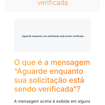
verificada
O que é a mensagem
“Aguarde enquanto
sua solicitação está
sendo verificada”?
A mensagem acima é exibida em alguns