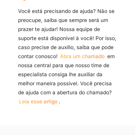
Você está precisando de ajuda? Não se
preocupe, saiba que sempre será um
prazer te ajudar! Nossa equipe de
suporte está disponível à você! Por isso,
caso precise de auxilio, saiba que pode
contar conosco!
Abra um chamado
em
nossa central para que nosso time de
especialista consiga lhe auxiliar da
melhor maneira possível. Você precisa
de ajuda com a abertura do chamado?
Leia esse artigo
.