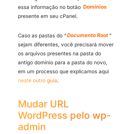
essa informação no botão
Domínios
presente em seu cPanel.
Caso as pastas do “
Documento Root
”
sejam diferentes, você precisará mover
os arquivos presentes na pasta do
antigo domínio para a pasta do novo,
em um processo que explicamos aqui
neste outro guia
.
Mudar URL
WordPress pelo wp-
admin