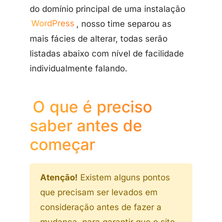
do domínio principal de uma instalação
WordPress
, nosso time separou as
mais fácies de alterar, todas serão
listadas abaixo com nível de facilidade
individualmente falando.
O que é preciso
saber antes de
começar
Atenção!
Existem alguns pontos
que precisam ser levados em
consideração antes de fazer a
mudança, para garantir que o site