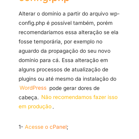
Alterar o domínio a partir do arquivo wp-
config.php é possível também, porém
recomendaríamos essa alteração se ela
fosse temporária, por exemplo no
aguardo da propagação do seu novo
domínio para cá. Essa alteração em
alguns processos de atualização de
plugins ou até mesmo da instalação do
WordPress
pode gerar dores de
cabeça.
Não recomendamos fazer isso
em produção
.
1-
Acesse o cPanel
;