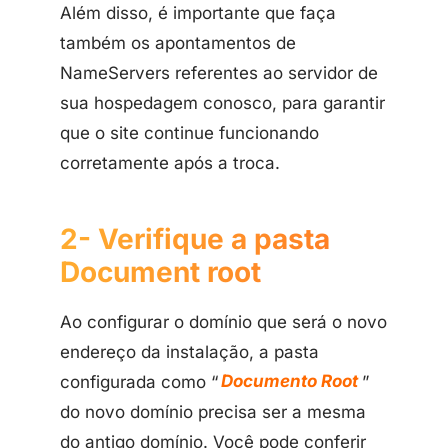
Além disso, é importante que faça
também os apontamentos de
NameServers referentes ao servidor de
sua hospedagem conosco, para garantir
que o site continue funcionando
corretamente após a troca.
2- Verifique a pasta
Document root
Ao configurar o domínio que será o novo
endereço da instalação, a pasta
configurada como “
Documento Root
”
do novo domínio precisa ser a mesma
do antigo domínio. Você pode conferir