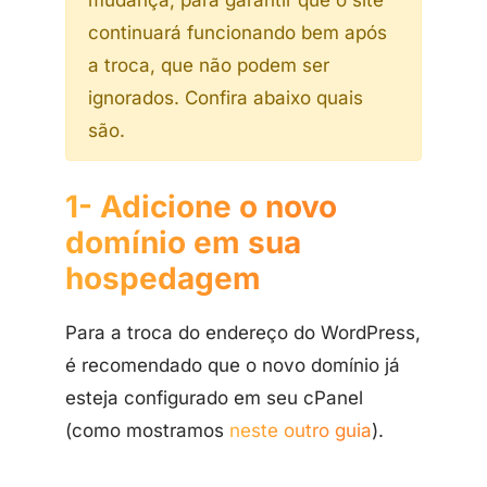
continuará funcionando bem após
a troca, que não podem ser
ignorados. Confira abaixo quais
são.
1- Adicione o novo
domínio em sua
hospedagem
Para a troca do endereço do WordPress,
é recomendado que o novo domínio já
esteja configurado em seu cPanel
(como mostramos
neste outro guia
).