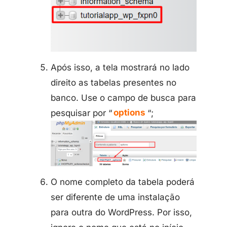
Após isso, a tela mostrará no lado
direito as tabelas presentes no
banco. Use o campo de busca para
pesquisar por “
options
“;
O nome completo da tabela poderá
ser diferente de uma instalação
para outra do WordPress. Por isso,