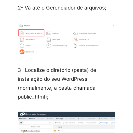
2- Vá até o Gerenciador de arquivos;
3- Localize o diretório (pasta) de
instalação do seu WordPress
(normalmente, a pasta chamada
public_html);