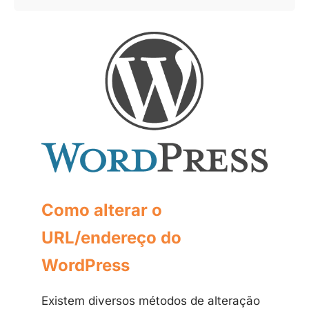
Como alterar o
URL/endereço do
WordPress
Existem diversos métodos de alteração