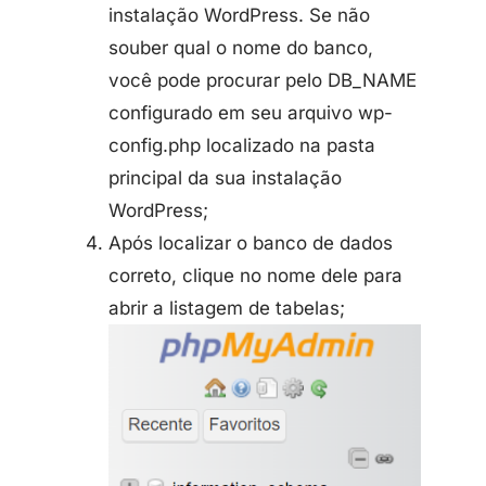
instalação WordPress. Se não
souber qual o nome do banco,
você pode procurar pelo DB_NAME
configurado em seu arquivo wp-
config.php localizado na pasta
principal da sua instalação
WordPress;
Após localizar o banco de dados
correto, clique no nome dele para
abrir a listagem de tabelas;