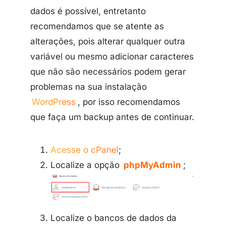
dados é possível, entretanto
recomendamos que se atente as
alterações, pois alterar qualquer outra
variável ou mesmo adicionar caracteres
que não são necessários podem gerar
problemas na sua instalação
WordPress
, por isso recomendamos
que faça um backup antes de continuar.
Acesse o cPanel
;
Localize a opção
phpMyAdmin
;
Localize o bancos de dados da