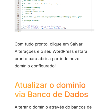
Com tudo pronto, clique em Salvar
Alterações e o seu WordPress estará
pronto para abrir a partir do novo
domínio configurado!
Atualizar o domínio
via Banco de Dados
Alterar o domínio através do bancos de