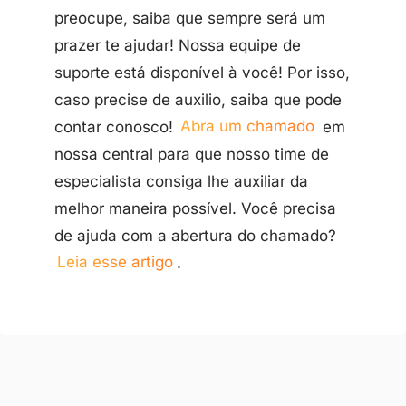
preocupe, saiba que sempre será um
prazer te ajudar! Nossa equipe de
suporte está disponível à você! Por isso,
caso precise de auxilio, saiba que pode
contar conosco!
Abra um chamado
em
nossa central para que nosso time de
especialista consiga lhe auxiliar da
melhor maneira possível. Você precisa
de ajuda com a abertura do chamado?
Leia esse artigo
.