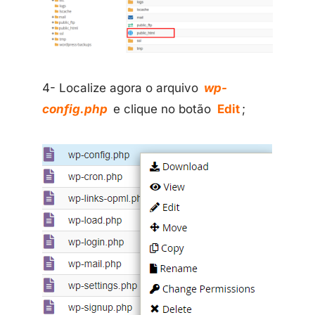
4- Localize agora o arquivo
wp-
config.php
e clique no botão
Edit
;