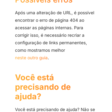
Após uma alteração de URL, é possível
encontrar o erro de página 404 ao
acessar as páginas internas. Para
corrigir isso, é necessário recriar a
configuração de links permanentes,
como mostramos melhor
neste outro guia
.
Você está
precisando de
ajuda?
Você está precisando de ajuda? Não se