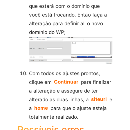
que estará com o domínio que
você está trocando. Então faça a
alteração para definir ali o novo
domínio do WP;
Com todos os ajustes prontos,
clique em
Continuar
para finalizar
a alteração e assegure de ter
alterado as duas linhas, a
siteurl
e
a
home
para que o ajuste esteja
totalmente realizado.
Possíveis erros