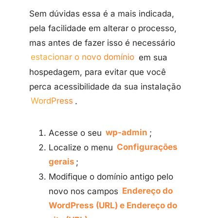
Sem dúvidas essa é a mais indicada,
pela facilidade em alterar o processo,
mas antes de fazer isso é necessário
estacionar o novo domínio
em sua
hospedagem, para evitar que você
perca acessibilidade da sua instalação
WordPress
.
Acesse o seu
wp-admin
;
Localize o menu
Configurações
gerais
;
Modifique o domínio antigo pelo
novo nos campos
Endereço do
WordPress (URL) e Endereço do