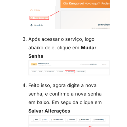
Após acessar o serviço, logo
abaixo dele, clique em
Mudar
Senha
Feito isso, agora digite a nova
senha, e confirme a nova senha
em baixo. Em seguida clique em
Salvar Alterações