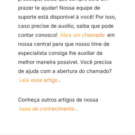
prazer te ajudar! Nossa equipe de
suporte está disponível à você! Por isso,
caso precise de auxilio, saiba que pode
contar conosco!
Abra um chamado
em
nossa central para que nosso time de
especialista consiga lhe auxiliar da
melhor maneira possível. Você precisa
de ajuda com a abertura do chamado?
Leia esse artigo
.
Conheça outros artigos de nossa
base de conhecimento
.