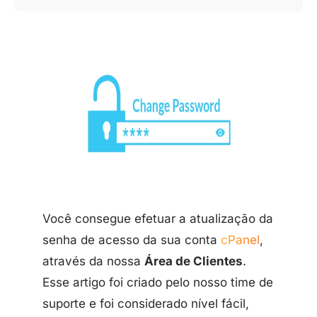
Você consegue efetuar a atualização da
senha de acesso da sua conta
cPanel
,
através da nossa
Área de Clientes
.
Esse artigo foi criado pelo nosso time de
suporte e foi considerado nível fácil,