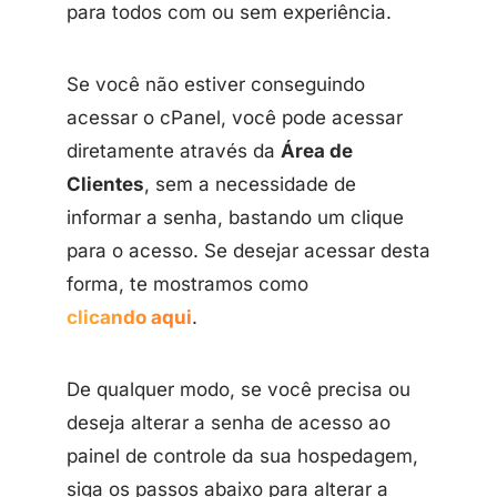
para todos com ou sem experiência.
Se você não estiver conseguindo
acessar o cPanel, você pode acessar
diretamente através da
Área de
Clientes
, sem a necessidade de
informar a senha, bastando um clique
para o acesso. Se desejar acessar desta
forma, te mostramos como
clicando aqui
.
De qualquer modo, se você precisa ou
deseja alterar a senha de acesso ao
painel de controle da sua hospedagem,
siga os passos abaixo para alterar a