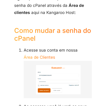
senha do cPanel através da
Área de
clientes
aqui na Kangaroo Host:
Como mudar a senha do
cPanel
Acesse sua conta em nossa
Área de Clientes