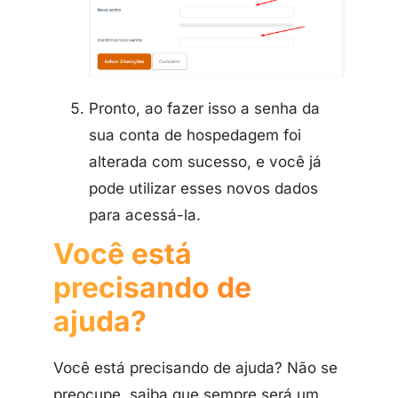
Pronto, ao fazer isso a senha da
sua conta de hospedagem foi
alterada com sucesso, e você já
pode utilizar esses novos dados
para acessá-la.
Você está
precisando de
ajuda?
Você está precisando de ajuda? Não se
preocupe, saiba que sempre será um