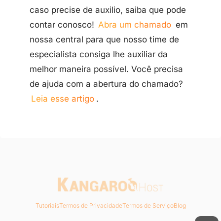
caso precise de auxilio, saiba que pode
contar conosco!
Abra um chamado
em
nossa central para que nosso time de
especialista consiga lhe auxiliar da
melhor maneira possível. Você precisa
de ajuda com a abertura do chamado?
Leia esse artigo
.
Tutoriais
Termos de Privacidade
Termos de Serviço
Blog