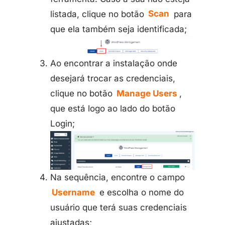
listada, clique no botão
Scan
para
que ela também seja identificada;
Ao encontrar a instalação onde
desejará trocar as credenciais,
clique no botão
Manage Users
,
que está logo ao lado do botão
Login;
Na sequência, encontre o campo
Username
e escolha o nome do
usuário que terá suas credenciais
ajustadas;