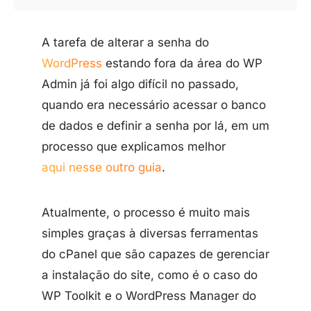
A tarefa de alterar a senha do
WordPress
estando fora da área do WP
Admin já foi algo difícil no passado,
quando era necessário acessar o banco
de dados e definir a senha por lá, em um
processo que explicamos melhor
aqui nesse outro guia
.
Atualmente, o processo é muito mais
simples graças à diversas ferramentas
do cPanel que são capazes de gerenciar
a instalação do site, como é o caso do
WP Toolkit e o WordPress Manager do