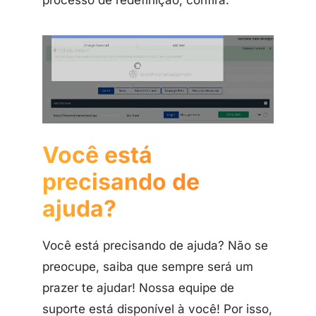
Você está
precisando de
ajuda?
Você está precisando de ajuda? Não se
preocupe, saiba que sempre será um
prazer te ajudar! Nossa equipe de
suporte está disponível à você! Por isso,