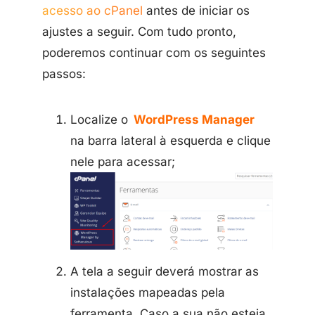
acesso ao cPanel
antes de iniciar os
ajustes a seguir. Com tudo pronto,
poderemos continuar com os seguintes
passos:
Localize o
WordPress Manager
na barra lateral à esquerda e clique
nele para acessar;
A tela a seguir deverá mostrar as
instalações mapeadas pela
ferramenta. Caso a sua não esteja