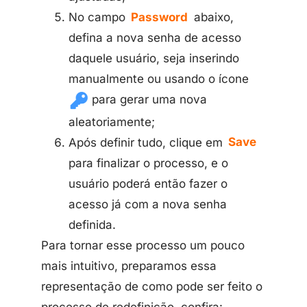
No campo
Password
abaixo,
defina a nova senha de acesso
daquele usuário, seja inserindo
manualmente ou usando o ícone
para gerar uma nova
aleatoriamente;
Após definir tudo, clique em
Save
para finalizar o processo, e o
usuário poderá então fazer o
acesso já com a nova senha
definida.
Para tornar esse processo um pouco
mais intuitivo, preparamos essa
representação de como pode ser feito o
processo de redefinição, confira: