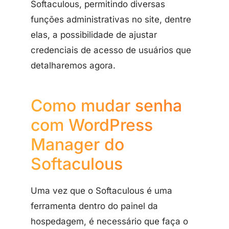
Softaculous, permitindo diversas
funções administrativas no site, dentre
elas, a possibilidade de ajustar
credenciais de acesso de usuários que
detalharemos agora.
Como mudar senha
com WordPress
Manager do
Softaculous
Uma vez que o Softaculous é uma
ferramenta dentro do painel da
hospedagem, é necessário que faça o