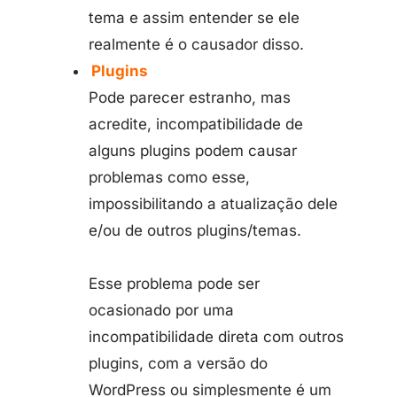
tema e assim entender se ele
realmente é o causador disso.
Plugins
Pode parecer estranho, mas
acredite, incompatibilidade de
alguns plugins podem causar
problemas como esse,
impossibilitando a atualização dele
e/ou de outros plugins/temas.
Esse problema pode ser
ocasionado por uma
incompatibilidade direta com outros
plugins, com a versão do
WordPress ou simplesmente é um