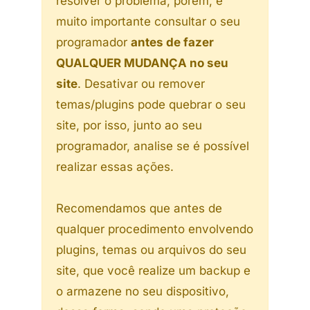
resolver o problema, porém, é
muito importante consultar o seu
programador
antes de fazer
QUALQUER MUDANÇA no seu
site
. Desativar ou remover
temas/plugins pode quebrar o seu
site, por isso, junto ao seu
programador, analise se é possível
realizar essas ações.
Recomendamos que antes de
qualquer procedimento envolvendo
plugins, temas ou arquivos do seu
site, que você realize um backup e
o armazene no seu dispositivo,