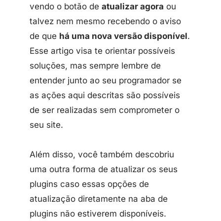
vendo o botão de
atualizar agora
ou
talvez nem mesmo recebendo o aviso
de que
há uma nova versão disponível
.
Esse artigo visa te orientar possíveis
soluções, mas sempre lembre de
entender junto ao seu programador se
as ações aqui descritas são possíveis
de ser realizadas sem comprometer o
seu site.
Além disso, você também descobriu
uma outra forma de atualizar os seus
plugins caso essas opções de
atualização diretamente na aba de
plugins não estiverem disponíveis.