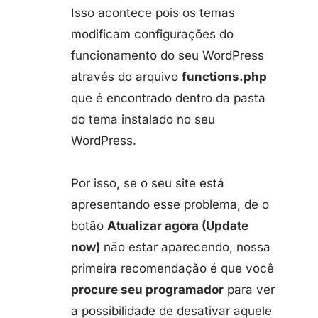
Isso acontece pois os temas
modificam configurações do
funcionamento do seu WordPress
através do arquivo
functions.php
que é encontrado dentro da pasta
do tema instalado no seu
WordPress.
Por isso, se o seu site está
apresentando esse problema, de o
botão
Atualizar agora (Update
now)
não estar aparecendo, nossa
primeira recomendação é que você
procure seu programador
para ver
a possibilidade de desativar aquele