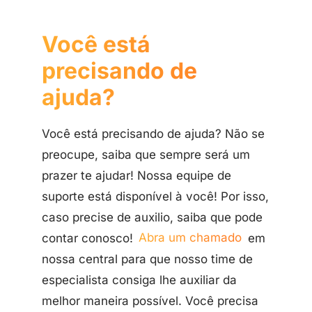
Você está
precisando de
ajuda?
Você está precisando de ajuda? Não se
preocupe, saiba que sempre será um
prazer te ajudar! Nossa equipe de
suporte está disponível à você! Por isso,
caso precise de auxilio, saiba que pode
contar conosco!
Abra um chamado
em
nossa central para que nosso time de
especialista consiga lhe auxiliar da
melhor maneira possível. Você precisa