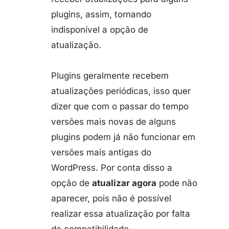
plugins, assim, tornando
indisponível a opção de
atualização.
Plugins geralmente recebem
atualizações periódicas, isso quer
dizer que com o passar do tempo
versões mais novas de alguns
plugins podem já não funcionar em
versões mais antigas do
WordPress. Por conta disso a
opção de
atualizar agora
pode não
aparecer, pois não é possível
realizar essa atualização por falta