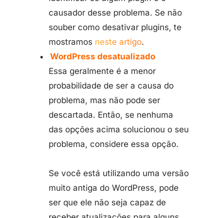
causador desse problema. Se não
souber como desativar plugins, te
mostramos
neste artigo
.
WordPress desatualizado
Essa geralmente é a menor
probabilidade de ser a causa do
problema, mas não pode ser
descartada. Então, se nenhuma
das opções acima solucionou o seu
problema, considere essa opção.
Se você está utilizando uma versão
muito antiga do WordPress, pode
ser que ele não seja capaz de
receber atualizações para alguns