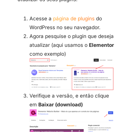
Acesse a
página de plugins
do
WordPress no seu navegador.
Agora pesquise o plugin que deseja
atualizar (aqui usamos o
Elementor
como exemplo)
Verifique a versão, e então clique
em
Baixar (download)