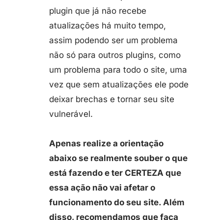
plugin que já não recebe
atualizações há muito tempo,
assim podendo ser um problema
não só para outros plugins, como
um problema para todo o site, uma
vez que sem atualizações ele pode
deixar brechas e tornar seu site
vulnerável.
Apenas realize a orientação
abaixo se realmente souber o que
está fazendo e ter CERTEZA que
essa ação não vai afetar o
funcionamento do seu site. Além
disso, recomendamos que faça