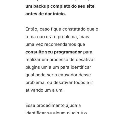
um backup completo do seu site
antes de dar início.
Então, caso fique constatado que o
tema não era o problema, mais
uma vez recomendamos que
consulte seu programador
para
realizar um processo de desativar
plugins um a um para identificar
qual pode ser o causador desse
problema, ou desativar todos e ir
ativando um a um.
Esse procedimento ajuda a
identificar se algum plugin é o