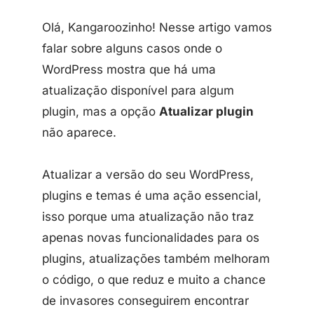
Olá, Kangaroozinho! Nesse artigo vamos
falar sobre alguns casos onde o
WordPress mostra que há uma
atualização disponível para algum
plugin, mas a opção
Atualizar plugin
não aparece.
Atualizar a versão do seu WordPress,
plugins e temas é uma ação essencial,
isso porque uma atualização não traz
apenas novas funcionalidades para os
plugins, atualizações também melhoram
o código, o que reduz e muito a chance
de invasores conseguirem encontrar