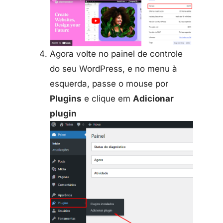
Agora volte no painel de controle
do seu WordPress, e no menu à
esquerda, passe o mouse por
Plugins
e clique em
Adicionar
plugin