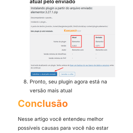
atual pelo enviado
Pronto, seu plugin agora está na
versão mais atual
Conclusão
Nesse artigo você entendeu melhor
possíveis causas para você não estar