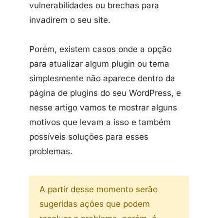
vulnerabilidades ou brechas para
invadirem o seu site.
Porém, existem casos onde a opção
para atualizar algum plugin ou tema
simplesmente não aparece dentro da
página de plugins do seu WordPress, e
nesse artigo vamos te mostrar alguns
motivos que levam a isso e também
possíveis soluções para esses
problemas.
A partir desse momento serão
sugeridas ações que podem