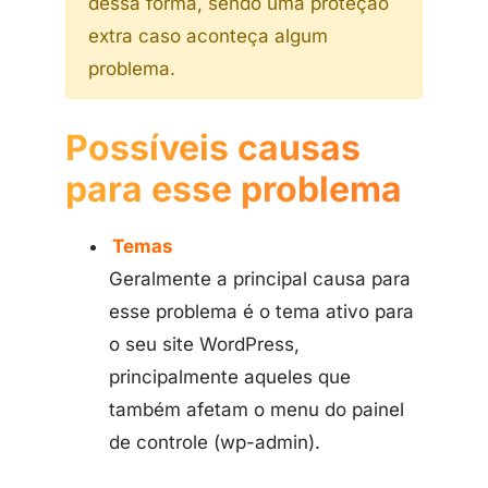
dessa forma, sendo uma proteção
extra caso aconteça algum
problema.
Possíveis causas
para esse problema
Temas
Geralmente a principal causa para
esse problema é o tema ativo para
o seu site WordPress,
principalmente aqueles que
também afetam o menu do painel
de controle (wp-admin).