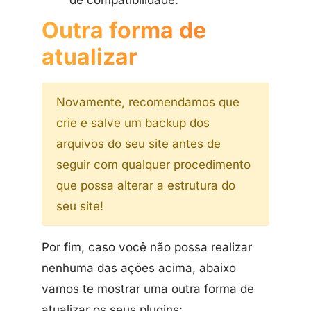
de compatibilidade.
Outra forma de
atualizar
Novamente, recomendamos que
crie e salve um backup dos
arquivos do seu site antes de
seguir com qualquer procedimento
que possa alterar a estrutura do
seu site!
Por fim, caso você não possa realizar
nenhuma das ações acima, abaixo
vamos te mostrar uma outra forma de
atualizar os seus plugins: