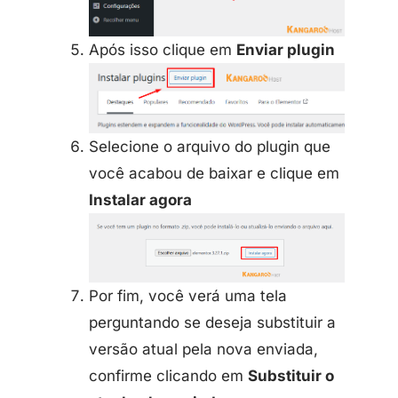
Após isso clique em
Enviar plugin
Selecione o arquivo do plugin que
você acabou de baixar e clique em
Instalar agora
Por fim, você verá uma tela
perguntando se deseja substituir a
versão atual pela nova enviada,
confirme clicando em
Substituir o