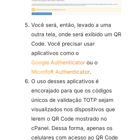
Você será, então, levado a uma
outra tela, onde será exibido um QR
Code. Você precisar usar
aplicativos como o
Google Authenticator
ou o
Microfoft Authenticator
.
O uso desses aplicativos é
encorajado para que os códigos
únicos de validação TOTP sejam
visualizados nos dispositivos que
lerem o QR Code mostrado no
cPanel. Dessa forma, apenas os
celulares com acesso ao QR Code