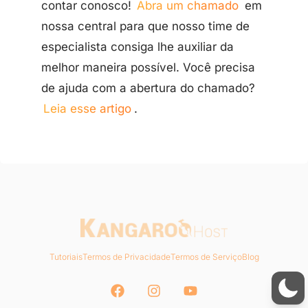
contar conosco!
Abra um chamado
em
nossa central para que nosso time de
especialista consiga lhe auxiliar da
melhor maneira possível. Você precisa
de ajuda com a abertura do chamado?
Leia esse artigo
.
Tutoriais
Termos de Privacidade
Termos de Serviço
Blog