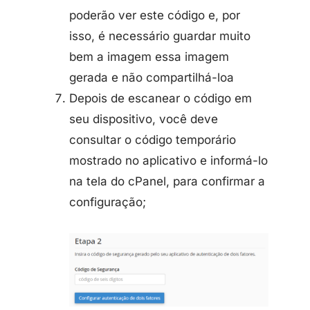
poderão ver este código e, por
isso, é necessário guardar muito
bem a imagem essa imagem
gerada e não compartilhá-loa
Depois de escanear o código em
seu dispositivo, você deve
consultar o código temporário
mostrado no aplicativo e informá-lo
na tela do cPanel, para confirmar a
configuração;