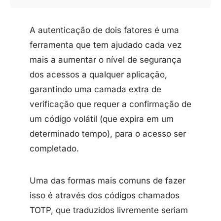
A autenticação de dois fatores é uma
ferramenta que tem ajudado cada vez
mais a aumentar o nível de segurança
dos acessos a qualquer aplicação,
garantindo uma camada extra de
verificação que requer a confirmação de
um código volátil (que expira em um
determinado tempo), para o acesso ser
completado.
Uma das formas mais comuns de fazer
isso é através dos códigos chamados
TOTP, que traduzidos livremente seriam