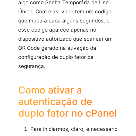
algo como Senha Temporária de Uso
Único. Com elas, você tem um código
que muda a cada alguns segundos, e
esse código aparece apenas no
dispositivo autorizado que scanear um
QR Code gerado na ativação da
configuração de duplo fator de
segurança.
Como ativar a
autenticação de
duplo fator no cPanel
Para iniciarmos, claro, é necessário