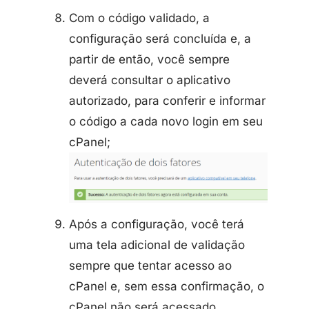
Com o código validado, a
configuração será concluída e, a
partir de então, você sempre
deverá consultar o aplicativo
autorizado, para conferir e informar
o código a cada novo login em seu
cPanel;
Após a configuração, você terá
uma tela adicional de validação
sempre que tentar acesso ao
cPanel e, sem essa confirmação, o
cPanel não será acessado.