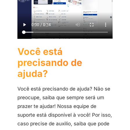
Você está
precisando de
ajuda?
Você está precisando de ajuda? Não se
preocupe, saiba que sempre será um
prazer te ajudar! Nossa equipe de
suporte está disponível à você! Por isso,
caso precise de auxilio, saiba que pode