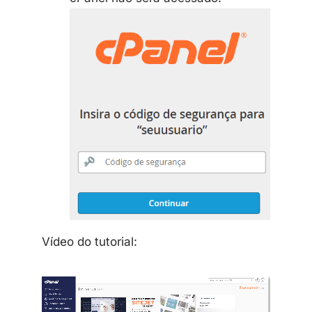
Vídeo do tutorial: