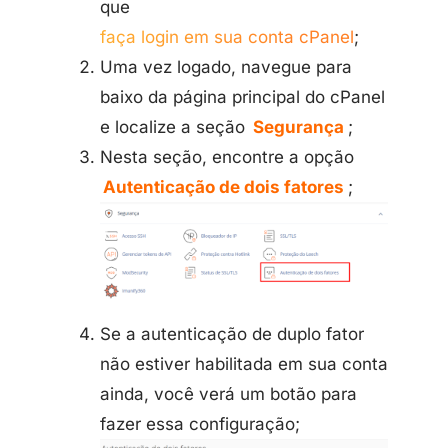
que
faça login em sua conta cPanel
;
Uma vez logado, navegue para
baixo da página principal do cPanel
e localize a seção
Segurança
;
Nesta seção, encontre a opção
Autenticação de dois fatores
;
Se a autenticação de duplo fator
não estiver habilitada em sua conta
ainda, você verá um botão para
fazer essa configuração;