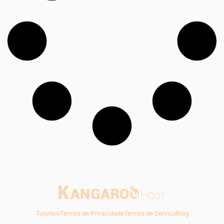
Tutoriais
Termos de Privacidade
Termos de Serviço
Blog