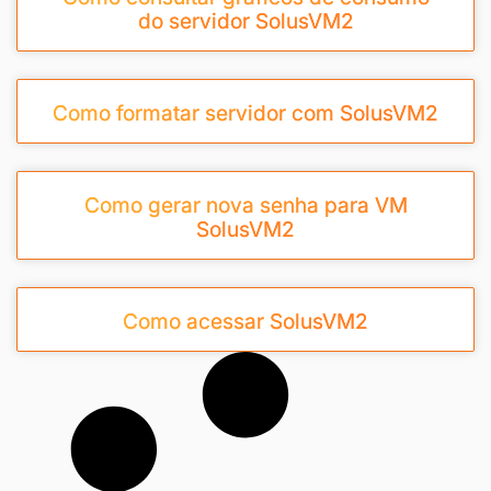
do servidor SolusVM2
Como formatar servidor com SolusVM2
Como gerar nova senha para VM
SolusVM2
Como acessar SolusVM2