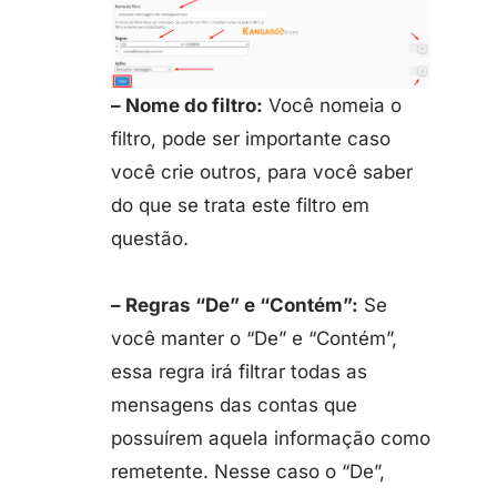
– Nome do filtro:
Você nomeia o
filtro, pode ser importante caso
você crie outros, para você saber
do que se trata este filtro em
questão.
– Regras “De” e “Contém”:
Se
você manter o “De” e “Contém”,
essa regra irá filtrar todas as
mensagens das contas que
possuírem aquela informação como
remetente. Nesse caso o “De”,