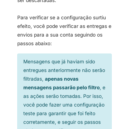
ser descartadas.
Para verificar se a configuração surtiu
efeito, você pode verificar as entregas e
envios para a sua conta seguindo os
passos abaixo:
Mensagens que já haviam sido
entregues anteriormente não serão
filtradas,
apenas novas
mensagens passarão pelo filtro
, e
as ações serão tomadas. Por isso,
você pode fazer uma configuração
teste para garantir que foi feito
corretamente, e seguir os passos