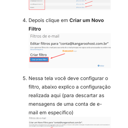
Depois clique em
Criar um Novo
Filtro
Nessa tela você deve configurar o
filtro, abaixo explico a configuração
realizada aqui (para descartar as
mensagens de uma conta de e-
mail em específico)