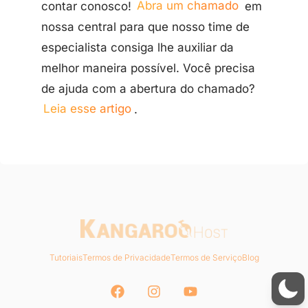
contar conosco!
Abra um chamado
em
nossa central para que nosso time de
especialista consiga lhe auxiliar da
melhor maneira possível. Você precisa
de ajuda com a abertura do chamado?
Leia esse artigo
.
Tutoriais
Termos de Privacidade
Termos de Serviço
Blog