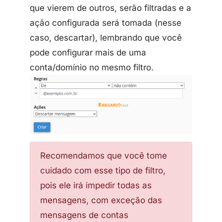
que vierem de outros, serão filtradas e a
ação configurada será tomada (nesse
caso, descartar), lembrando que você
pode configurar mais de uma
conta/domínio no mesmo filtro.
Recomendamos que você tome
cuidado com esse tipo de filtro,
pois ele irá impedir todas as
mensagens, com exceção das
mensagens de contas