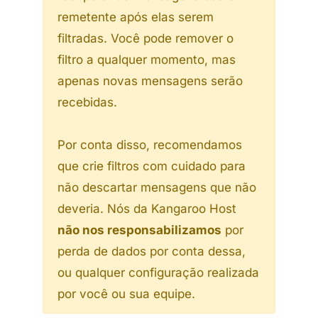
remetente após elas serem
filtradas. Você pode remover o
filtro a qualquer momento, mas
apenas novas mensagens serão
recebidas.
Por conta disso, recomendamos
que crie filtros com cuidado para
não descartar mensagens que não
deveria. Nós da Kangaroo Host
não nos responsabilizamos
por
perda de dados por conta dessa,
ou qualquer configuração realizada
por você ou sua equipe.