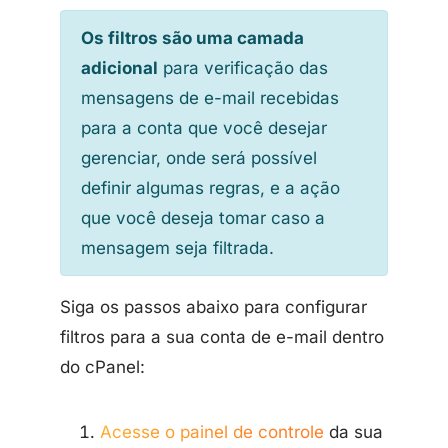
Os filtros são uma camada
adicional
para verificação das
mensagens de e-mail recebidas
para a conta que você desejar
gerenciar, onde será possível
definir algumas regras, e a ação
que você deseja tomar caso a
mensagem seja filtrada.
Siga os passos abaixo para configurar
filtros para a sua conta de e-mail dentro
do cPanel:
Acesse o painel de controle
da sua