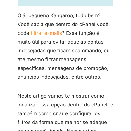
Olá, pequeno Kangaroo, tudo bem?
Você sabia que dentro do cPanel você
pode
filtrar e-mails
? Essa função é
muito útil para evitar aquelas contas
indesejadas que ficam spammando, ou
até mesmo filtrar mensagens
específicas, mensagens de promoção,
anúncios indesejados, entre outros.
Neste artigo vamos te mostrar como
localizar essa opção dentro do cPanel, e
também como criar e configurar os
filtros da forma que melhor se adeque