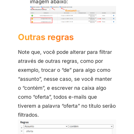
imagem abaixo:
Outras regras
Note que, você pode alterar para filtrar
através de outras regras, como por
exemplo, trocar o “de” para algo como
“assunto”, nesse caso, se você manter
o “contém”, e escrever na caixa algo
como “oferta”, todos e-mails que
tiverem a palavra “oferta” no título serão
filtrados.