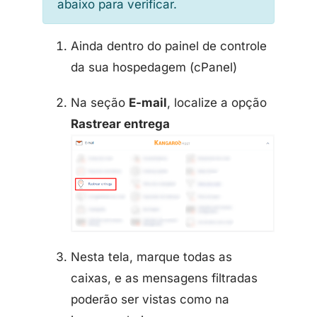
abaixo para verificar.
Ainda dentro do painel de controle
da sua hospedagem (cPanel)
Na seção
E-mail
, localize a opção
Rastrear entrega
Nesta tela, marque todas as
caixas, e as mensagens filtradas
poderão ser vistas como na