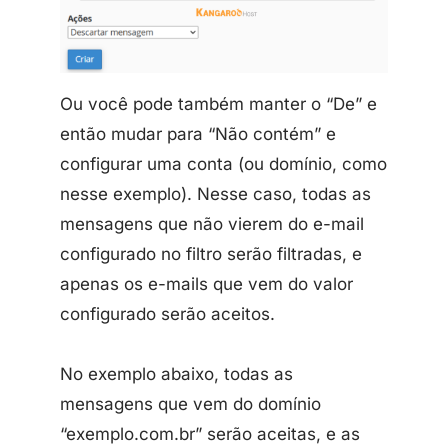
Ou você pode também manter o “De” e
então mudar para “Não contém” e
configurar uma conta (ou domínio, como
nesse exemplo). Nesse caso, todas as
mensagens que não vierem do e-mail
configurado no filtro serão filtradas, e
apenas os e-mails que vem do valor
configurado serão aceitos.
No exemplo abaixo, todas as
mensagens que vem do domínio
“exemplo.com.br” serão aceitas, e as