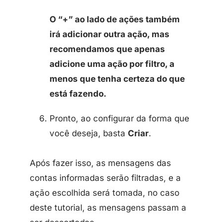
O “+” ao lado de ações também
irá adicionar outra ação, mas
recomendamos que apenas
adicione uma ação por filtro, a
menos que tenha certeza do que
está fazendo.
Pronto, ao configurar da forma que
você deseja, basta
Criar
.
Após fazer isso, as mensagens das
contas informadas serão filtradas, e a
ação escolhida será tomada, no caso
deste tutorial, as mensagens passam a