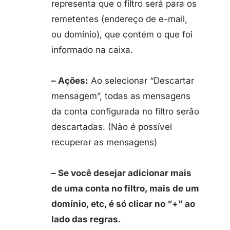
representa que o filtro será para os
remetentes (endereço de e-mail,
ou domínio), que contém o que foi
informado na caixa.
– Ações:
Ao selecionar “Descartar
mensagem”, todas as mensagens
da conta configurada no filtro serão
descartadas. (Não é possível
recuperar as mensagens)
– Se você desejar adicionar mais
de uma conta no filtro, mais de um
domínio, etc, é só clicar no “+” ao
lado das regras.