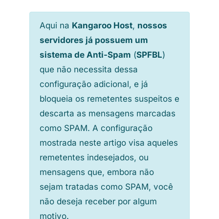
Aqui na
Kangaroo Host
,
nossos
servidores já possuem um
sistema de Anti-Spam
(
SPFBL
)
que não necessita dessa
configuração adicional, e já
bloqueia os remetentes suspeitos e
descarta as mensagens marcadas
como SPAM. A configuração
mostrada neste artigo visa aqueles
remetentes indesejados, ou
mensagens que, embora não
sejam tratadas como SPAM, você
não deseja receber por algum
motivo.