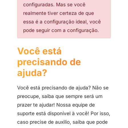
configuradas. Mas se você
realmente tiver certeza de que
essa é a configuração ideal, você
pode seguir com a configuração.
Você está
precisando de
ajuda?
Você está precisando de ajuda? Não se
preocupe, saiba que sempre será um
prazer te ajudar! Nossa equipe de
suporte está disponível à você! Por isso,
caso precise de auxilio, saiba que pode