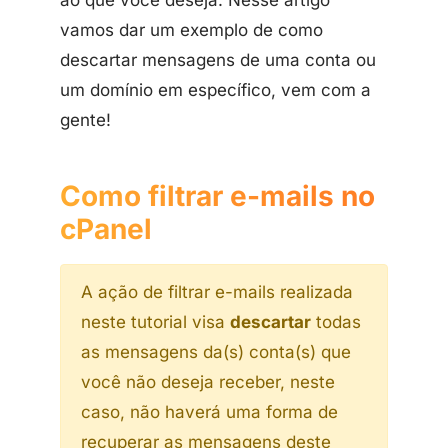
ao que você deseja. Nesse artigo
vamos dar um exemplo de como
descartar mensagens de uma conta ou
um domínio em específico, vem com a
gente!
Como filtrar e-mails no
cPanel
A ação de filtrar e-mails realizada
neste tutorial visa
descartar
todas
as mensagens da(s) conta(s) que
você não deseja receber, neste
caso, não haverá uma forma de
recuperar as mensagens deste