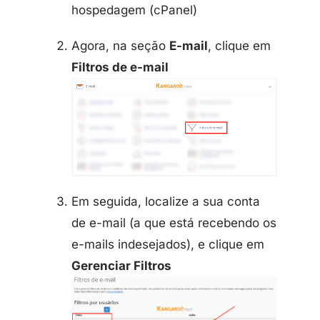
hospedagem (cPanel)
Agora, na seção
E-mail
, clique em
Filtros de e-mail
Em seguida, localize a sua conta
de e-mail (a que está recebendo os
e-mails indesejados), e clique em
Gerenciar Filtros