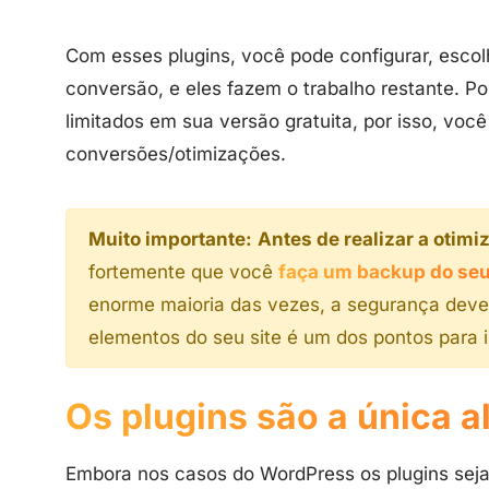
Com esses plugins, você pode configurar, escol
conversão, e eles fazem o trabalho restante. P
limitados em sua versão gratuita, por isso, vo
conversões/otimizações.
Muito importante:
Antes de realizar a otimi
fortemente que você
faça um backup do seu
enorme maioria das vezes, a segurança deve s
elementos do seu site é um dos pontos para i
Os plugins são a única a
Embora nos casos do WordPress os plugins sej