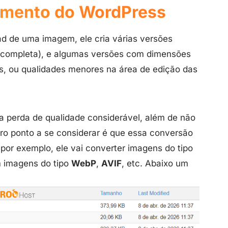
amento do WordPress
d de uma imagem, ele cria várias versões
e completa), e algumas versões com dimensões
, ou qualidades menores na área de edição das
 perda de qualidade considerável, além de não
ro ponto a se considerar é que essa conversão
 por exemplo, ele vai converter imagens do tipo
 imagens do tipo
WebP
,
AVIF
, etc. Abaixo um