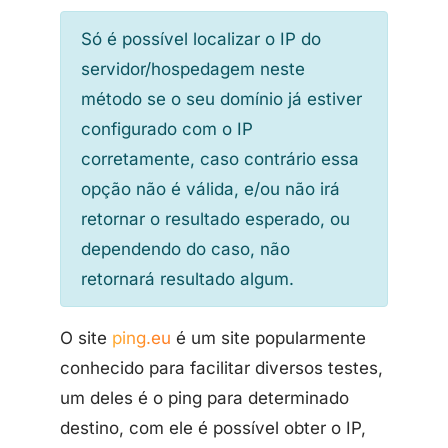
Só é possível localizar o IP do
servidor/hospedagem neste
método se o seu domínio já estiver
configurado com o IP
corretamente, caso contrário essa
opção não é válida, e/ou não irá
retornar o resultado esperado, ou
dependendo do caso, não
retornará resultado algum.
O site
ping.eu
é um site popularmente
conhecido para facilitar diversos testes,
um deles é o ping para determinado
destino, com ele é possível obter o IP,