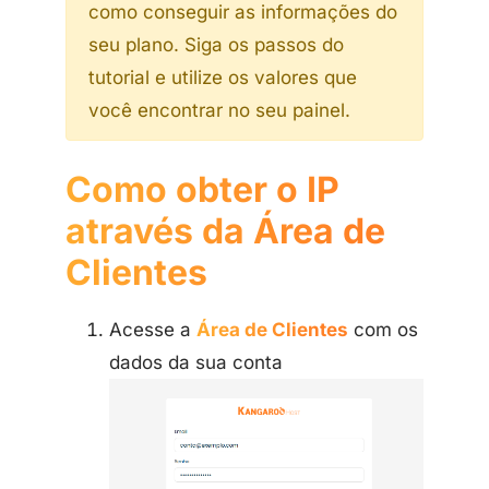
como conseguir as informações do
seu plano. Siga os passos do
tutorial e utilize os valores que
você encontrar no seu painel.
Como obter o IP
através da Área de
Clientes
Acesse a
Área de Clientes
com os
dados da sua conta