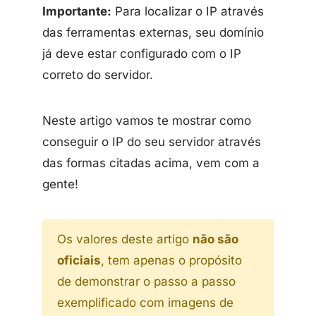
Importante:
Para localizar o IP através
das ferramentas externas, seu domínio
já deve estar configurado com o IP
correto do servidor.
Neste artigo vamos te mostrar como
conseguir o IP do seu servidor através
das formas citadas acima, vem com a
gente!
Os valores deste artigo
não são
oficiais
, tem apenas o propósito
de demonstrar o passo a passo
exemplificado com imagens de