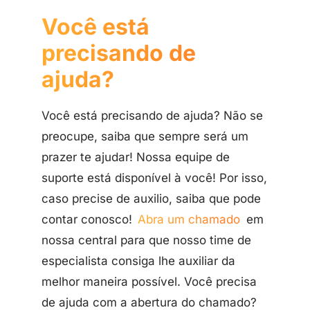
Você está
precisando de
ajuda?
Você está precisando de ajuda? Não se
preocupe, saiba que sempre será um
prazer te ajudar! Nossa equipe de
suporte está disponível à você! Por isso,
caso precise de auxilio, saiba que pode
contar conosco!
Abra um chamado
em
nossa central para que nosso time de
especialista consiga lhe auxiliar da
melhor maneira possível. Você precisa
de ajuda com a abertura do chamado?