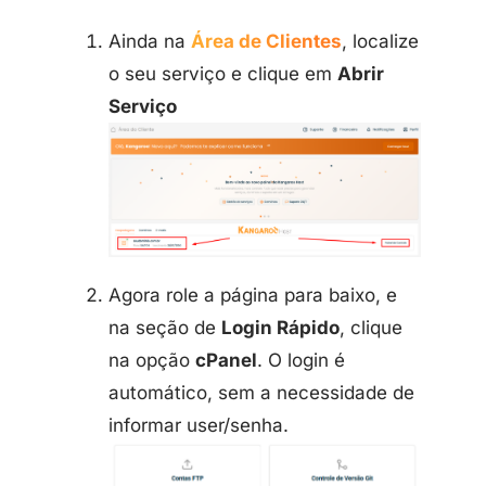
Ainda na
Área de Clientes
, localize
o seu serviço e clique em
Abrir
Serviço
Agora role a página para baixo, e
na seção de
Login Rápido
, clique
na opção
cPanel
. O login é
automático, sem a necessidade de
informar user/senha.