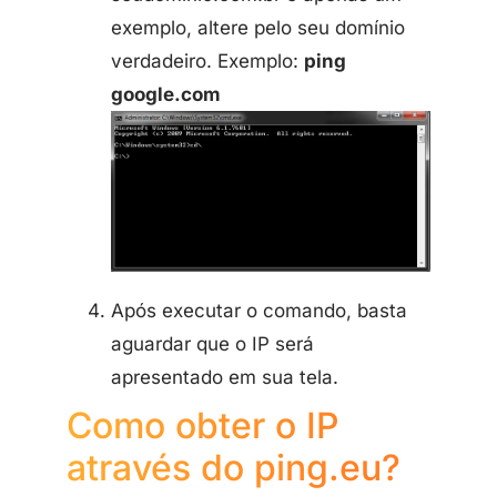
exemplo, altere pelo seu domínio
verdadeiro. Exemplo:
ping
google.com
Após executar o comando, basta
aguardar que o IP será
apresentado em sua tela.
Como obter o IP
através do ping.eu?