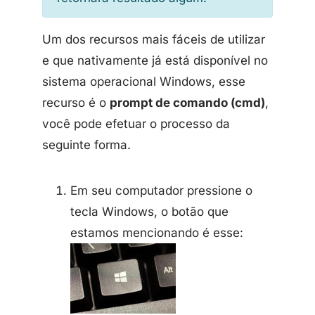
Um dos recursos mais fáceis de utilizar
e que nativamente já está disponível no
sistema operacional Windows, esse
recurso é o
prompt de comando (cmd)
,
você pode efetuar o processo da
seguinte forma.
Em seu computador pressione o
tecla Windows, o botão que
estamos mencionando é esse: