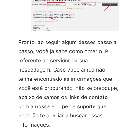
Pronto, ao seguir algum desses passo a
passo, você já sabe como obter o IP
referente ao servidor da sua
hospedagem. Caso você ainda não
tenha encontrado as informações que
você está procurando, não se preocupe,
abaixo deixamos os links de contato
com a nossa equipe de suporte que
poderão te auxiliar a buscar essas
informações.