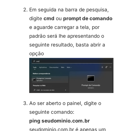
Em seguida na barra de pesquisa,
digite
cmd
ou
prompt de comando
e aguarde carregar a tela, por
padrão será lhe apresentando o
seguinte resultado, basta abrir a
opção
Ao ser aberto o painel, digite o
seguinte comando:
ping seudominio.com.br
seudominio.com.br é apenas um