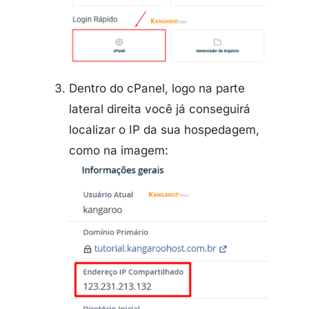
Dentro do cPanel, logo na parte
lateral direita você já conseguirá
localizar o IP da sua hospedagem,
como na imagem: