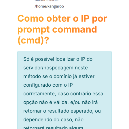
Como obter o IP por
prompt command
(cmd)?
Só é possível localizar o IP do
servidor/hospedagem neste
método se o domínio já estiver
configurado com o IP
corretamente, caso contrário essa
opção não é válida, e/ou não irá
retornar o resultado esperado, ou
dependendo do caso, não
retornará resultado algum.