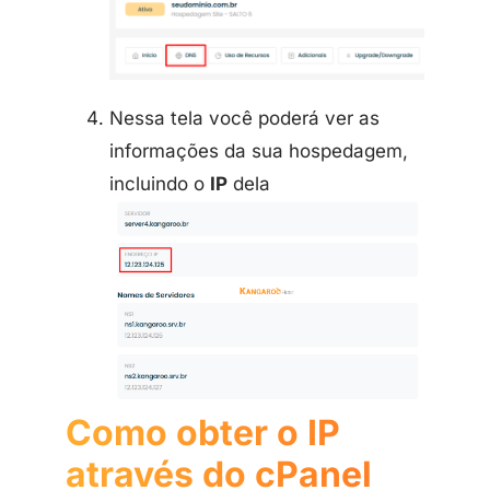
Nessa tela você poderá ver as
informações da sua hospedagem,
incluindo o
IP
dela
Como obter o IP
através do cPanel