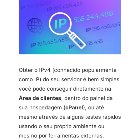
Obter o IPv4 (conhecido popularmente
como IP) do seu servidor é bem simples,
você pode conseguir diretamente na
Área de clientes
, dentro do painel da
sua hospedagem (
cPanel
), ou até
mesmo através de alguns testes rápidos
usando o seu próprio ambiente ou
mesmo por ferramentas externas.