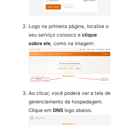
Logo na primeira página, localize o
seu serviço conosco e
clique
sobre ele
, como na imagem:
Ao clicar, você poderá ver a tela de
gerenciamento da hospedagem.
Clique em
DNS
logo abaixo.