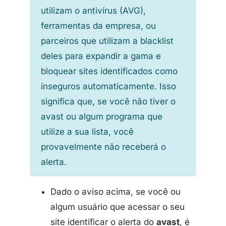
utilizam o antivírus (AVG),
ferramentas da empresa, ou
parceiros que utilizam a blacklist
deles para expandir a gama e
bloquear sites identificados como
inseguros automaticamente. Isso
significa que, se você não tiver o
avast ou algum programa que
utilize a sua lista, você
provavelmente não receberá o
alerta.
Dado o aviso acima, se você ou
algum usuário que acessar o seu
site identificar o alerta do
avast
, é