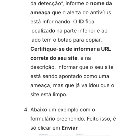
da detecção”, informe o
nome da
ameaça
que o alerta do antivírus
está informando. O
ID
fica
localizado na parte inferior e ao
lado tem o botão para copiar.
Certifique-se de informar a URL
correta do seu site
, e na
descrição, informar que o seu site
está sendo apontado como uma
ameaça, mas que já validou que o
site está limpo.
Abaixo um exemplo com o
formulário preenchido. Feito isso, é
só clicar em
Enviar