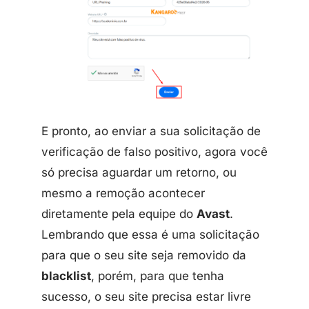
E pronto, ao enviar a sua solicitação de
verificação de falso positivo, agora você
só precisa aguardar um retorno, ou
mesmo a remoção acontecer
diretamente pela equipe do
Avast
.
Lembrando que essa é uma solicitação
para que o seu site seja removido da
blacklist
, porém, para que tenha
sucesso, o seu site precisa estar livre