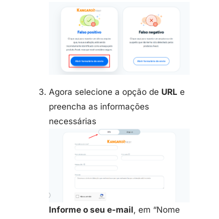
Agora selecione a opção de
URL
e
preencha as informações
necessárias
Informe o seu e-mail
, em “Nome