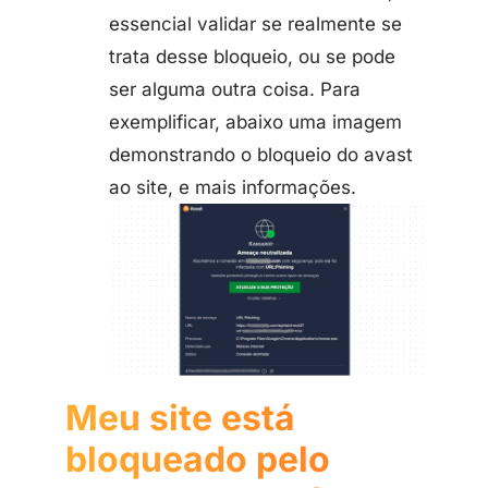
essencial validar se realmente se
trata desse bloqueio, ou se pode
ser alguma outra coisa. Para
exemplificar, abaixo uma imagem
demonstrando o bloqueio do avast
ao site, e mais informações.
Meu site está
bloqueado pelo