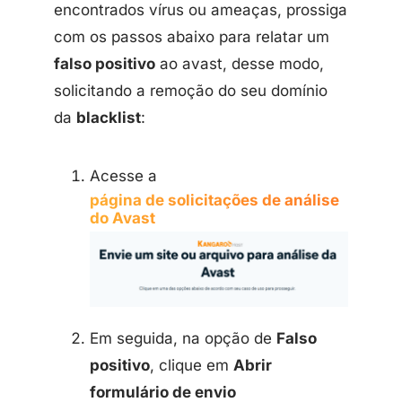
encontrados vírus ou ameaças, prossiga
com os passos abaixo para relatar um
falso positivo
ao avast, desse modo,
solicitando a remoção do seu domínio
da
blacklist
:
Acesse a
página de solicitações de análise
do Avast
Em seguida, na opção de
Falso
positivo
, clique em
Abrir
formulário de envio