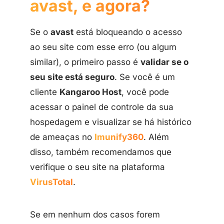
avast, e agora?
Se o
avast
está bloqueando o acesso
ao seu site com esse erro (ou algum
similar), o primeiro passo é
validar se o
seu site está seguro
. Se você é um
cliente
Kangaroo Host
, você pode
acessar o painel de controle da sua
hospedagem e visualizar se há histórico
de ameaças no
Imunify360
. Além
disso, também recomendamos que
verifique o seu site na plataforma
VirusTotal
.
Se em nenhum dos casos forem