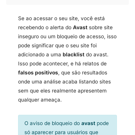
Se ao acessar o seu site, você está
recebendo o alerta do
Avast
sobre site
inseguro ou um bloqueio de acesso, isso
pode significar que o seu site foi
adicionado a uma
blacklist
do avast.
Isso pode acontecer, e há relatos de
falsos positivos
, que são resultados
onde uma análise acaba listando sites
sem que eles realmente apresentem
qualquer ameaça.
O aviso de bloqueio do
avast
pode
só aparecer para usuários que