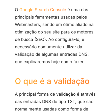
O
Google Search Console
é uma das
principais ferramentas usadas pelos
Webmasters, sendo um ótimo aliado na
otimização do seu site para os motores
de busca (SEO). Ao configurá-lo, é
necessário comumente utilizar da
validação de algumas entradas DNS,
que explicaremos hoje como fazer.
O que é a validação
A principal forma de validação é através
das entradas DNS do tipo TXT, que são
normalmente usadas como forma de