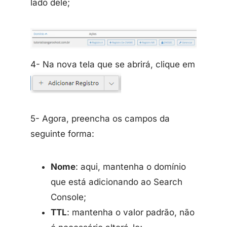
lado dele;
4- Na nova tela que se abrirá, clique em
5- Agora, preencha os campos da
seguinte forma:
Nome
: aqui, mantenha o domínio
que está adicionando ao Search
Console;
TTL
: mantenha o valor padrão, não