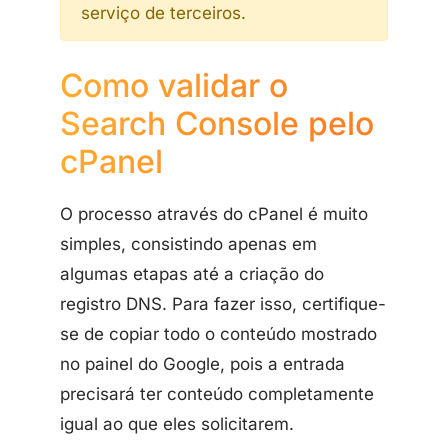
serviço de terceiros.
Como validar o
Search Console pelo
cPanel
O processo através do cPanel é muito
simples, consistindo apenas em
algumas etapas até a criação do
registro DNS. Para fazer isso, certifique-
se de copiar todo o conteúdo mostrado
no painel do Google, pois a entrada
precisará ter conteúdo completamente
igual ao que eles solicitarem.