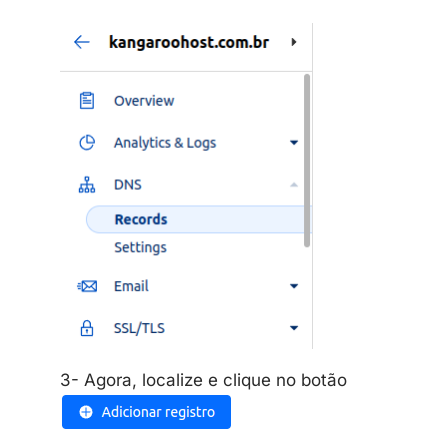
3- Agora, localize e clique no botão