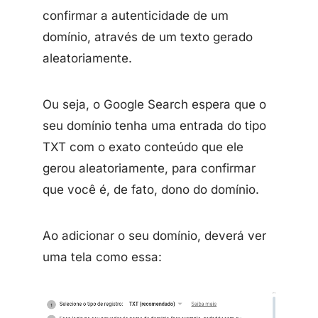
confirmar a autenticidade de um
domínio, através de um texto gerado
aleatoriamente.
Ou seja, o Google Search espera que o
seu domínio tenha uma entrada do tipo
TXT com o exato conteúdo que ele
gerou aleatoriamente, para confirmar
que você é, de fato, dono do domínio.
Ao adicionar o seu domínio, deverá ver
uma tela como essa: