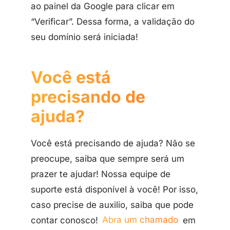
ao painel da Google para clicar em
“Verificar”. Dessa forma, a validação do
seu domínio será iniciada!
Você está
precisando de
ajuda?
Você está precisando de ajuda? Não se
preocupe, saiba que sempre será um
prazer te ajudar! Nossa equipe de
suporte está disponível à você! Por isso,
caso precise de auxilio, saiba que pode
contar conosco!
Abra um chamado
em