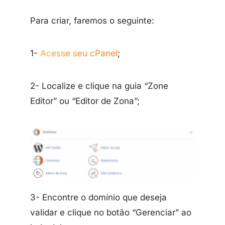
Para criar, faremos o seguinte:
1-
Acesse seu cPanel
;
2- Localize e clique na guia “Zone
Editor” ou “Editor de Zona”;
3- Encontre o domínio que deseja
validar e clique no botão “Gerenciar” ao