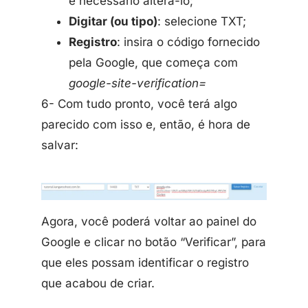
é necessário alterá-lo;
Digitar (ou tipo)
: selecione TXT;
Registro
: insira o código fornecido
pela Google, que começa com
google-site-verification=
6- Com tudo pronto, você terá algo
parecido com isso e, então, é hora de
salvar:
Agora, você poderá voltar ao painel do
Google e clicar no botão “Verificar”, para
que eles possam identificar o registro
que acabou de criar.