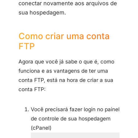
conectar novamente aos arquivos de
sua hospedagem.
Como criar uma conta
FTP
Agora que você já sabe o que é, como
funciona e as vantagens de ter uma
conta FTP, está na hora de criar a sua
conta FTP:
Você precisará fazer login no painel
de controle de sua hospedagem
(cPanel)