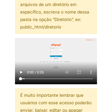
arquivos de um diretório em
específico, escreva o nome dessa
pasta na opção “Diretório”, ex:
public_html/diretorio
É muito importante lembrar que
usuários com esse acesso poderão
enviar, baixar, editar ou apagar