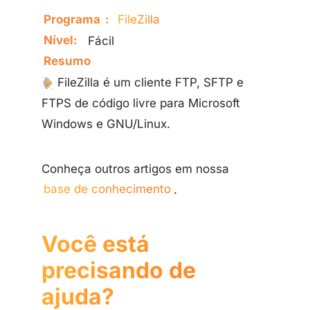
Programa
:
FileZilla
Nível:
Fácil
Resumo
FileZilla é um cliente FTP, SFTP e
FTPS de código livre para Microsoft
Windows e GNU/Linux.
Conheça outros artigos em nossa
base de conhecimento
.
Você está
precisando de
ajuda?