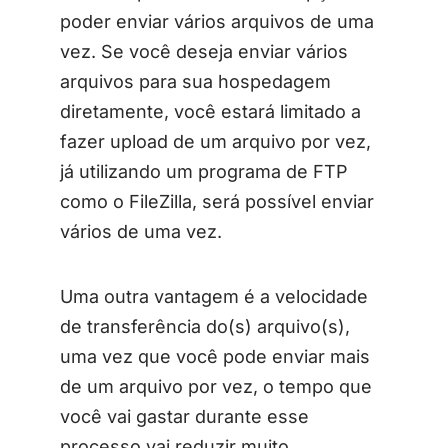
poder enviar vários arquivos de uma
vez. Se você deseja enviar vários
arquivos para sua hospedagem
diretamente, você estará limitado a
fazer upload de um arquivo por vez,
já utilizando um programa de FTP
como o FileZilla, será possível enviar
vários de uma vez.
Uma outra vantagem é a velocidade
de transferência do(s) arquivo(s),
uma vez que você pode enviar mais
de um arquivo por vez, o tempo que
você vai gastar durante esse
processo vai reduzir muito