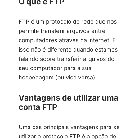
O que é FTP
FTP é um protocolo de rede que nos
permite transferir arquivos entre
computadores através da internet. E
isso não é diferente quando estamos
falando sobre transferir arquivos do
seu computador para a sua
hospedagem (ou vice versa).
Vantagens de utilizar uma
conta FTP
Uma das principais vantagens para se
utilizar o protocolo FTP é a opção de