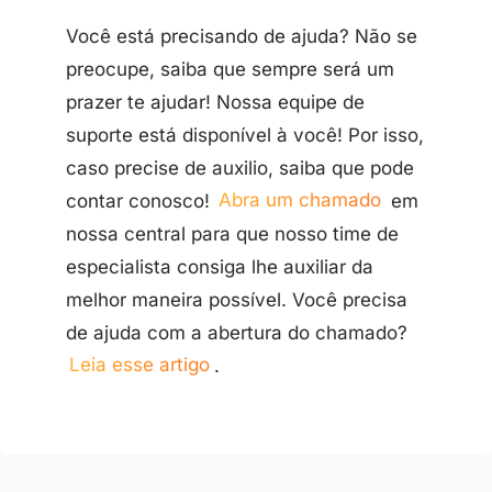
Você está precisando de ajuda? Não se
preocupe, saiba que sempre será um
prazer te ajudar! Nossa equipe de
suporte está disponível à você! Por isso,
caso precise de auxilio, saiba que pode
contar conosco!
Abra um chamado
em
nossa central para que nosso time de
especialista consiga lhe auxiliar da
melhor maneira possível. Você precisa
de ajuda com a abertura do chamado?
Leia esse artigo
.