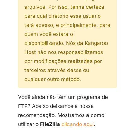
arquivos. Por isso, tenha certeza
para qual diretório esse usuário
terá acesso, e principalmente, para
quem você estará o
disponibilizando. Nós da Kangaroo
Host não nos responsabilizamos
por modificações realizadas por
terceiros através desse ou
qualquer outro método.
Você ainda não têm um programa de
FTP? Abaixo deixamos a nossa
recomendação. Mostramos a como
utilizar o
FileZilla
clicando aqui
.