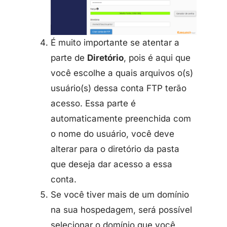
É muito importante se atentar a
parte de
Diretório
, pois é aqui que
você escolhe a quais arquivos o(s)
usuário(s) dessa conta FTP terão
acesso. Essa parte é
automaticamente preenchida com
o nome do usuário, você deve
alterar para o diretório da pasta
que deseja dar acesso a essa
conta.
Se você tiver mais de um domínio
na sua hospedagem, será possível
selecionar o domínio que você