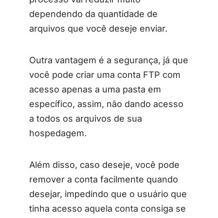
dependendo da quantidade de
arquivos que você deseje enviar.
Outra vantagem é a segurança, já que
você pode criar uma conta FTP com
acesso apenas a uma pasta em
específico, assim, não dando acesso
a todos os arquivos de sua
hospedagem.
Além disso, caso deseje, você pode
remover a conta facilmente quando
desejar, impedindo que o usuário que
tinha acesso aquela conta consiga se