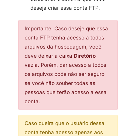
deseja criar essa conta FTP.
Importante: Caso deseje que essa
conta FTP tenha acesso a todos
arquivos da hospedagem, você
deve deixar a caixa
Diretório
vazia. Porém, dar acesso a todos
os arquivos pode não ser seguro
se você não souber todas as
pessoas que terão acesso a essa
conta.
Caso queira que o usuário dessa
conta tenha acesso apenas aos