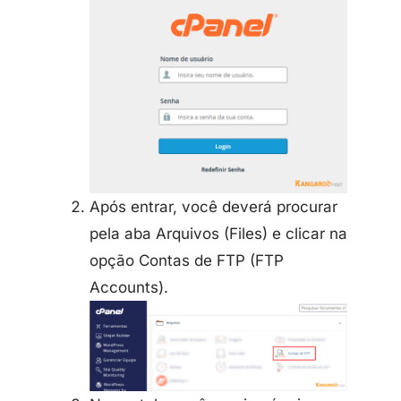
Após entrar, você deverá procurar
pela aba Arquivos (Files) e clicar na
opção Contas de FTP (FTP
Accounts).