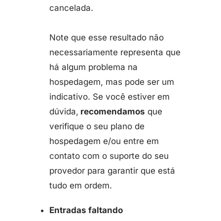
cancelada.
Note que esse resultado não
necessariamente representa que
há algum problema na
hospedagem, mas pode ser um
indicativo. Se você estiver em
dúvida,
recomendamos
que
verifique o seu plano de
hospedagem e/ou entre em
contato com o suporte do seu
provedor para garantir que está
tudo em ordem.
Entradas faltando