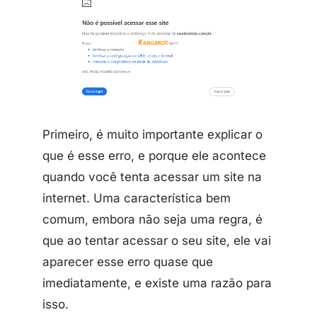
Primeiro, é muito importante explicar o
que é esse erro, e porque ele acontece
quando você tenta acessar um site na
internet. Uma característica bem
comum, embora não seja uma regra, é
que ao tentar acessar o seu site, ele vai
aparecer esse erro quase que
imediatamente, e existe uma razão para
isso.