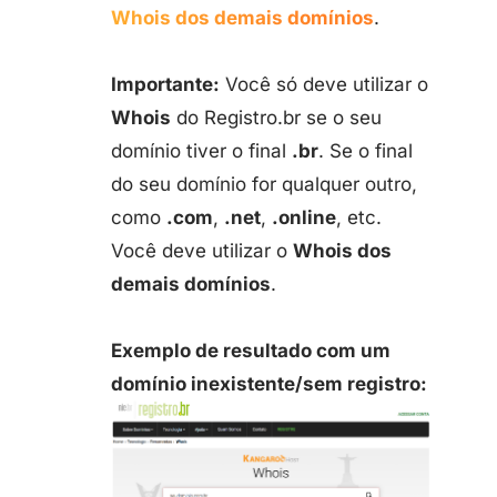
Whois dos demais domínios
.
Importante:
Você só deve utilizar o
Whois
do Registro.br se o seu
domínio tiver o final
.br
. Se o final
do seu domínio for qualquer outro,
como
.com
,
.net
,
.online
, etc.
Você deve utilizar o
Whois dos
demais domínios
.
Exemplo de resultado com um
domínio inexistente/sem registro: