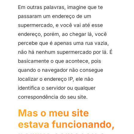
Em outras palavras, imagine que te
passaram um endereço de um
supermercado, e você vai até esse
endereço, porém, ao chegar lá, você
percebe que é apenas uma rua vazia,
não há nenhum supermercado por lá. É
basicamente o que acontece, pois
quando o navegador não consegue
localizar o endereço IP, ele não
identifica o servidor ou qualquer
correspondência do seu site.
Mas o meu site
estava funcionando,