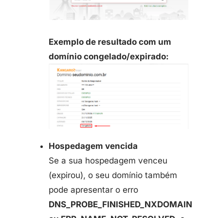
Exemplo de resultado com um
domínio congelado/expirado:
Hospedagem vencida
Se a sua hospedagem venceu
(expirou), o seu domínio também
pode apresentar o erro
DNS_PROBE_FINISHED_NXDOMAIN