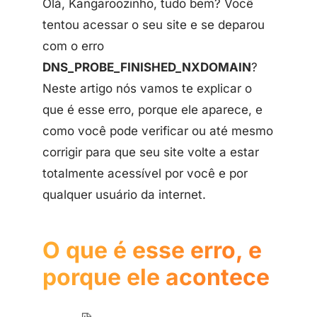
Olá, Kangaroozinho, tudo bem? Você
tentou acessar o seu site e se deparou
com o erro
DNS_PROBE_FINISHED_NXDOMAIN
?
Neste artigo nós vamos te explicar o
que é esse erro, porque ele aparece, e
como você pode verificar ou até mesmo
corrigir para que seu site volte a estar
totalmente acessível por você e por
qualquer usuário da internet.
O que é esse erro, e
porque ele acontece