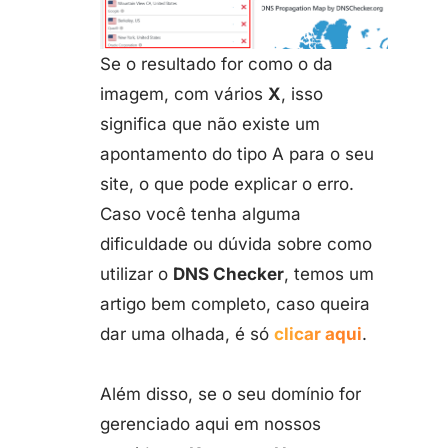
Se o resultado for como o da
imagem, com vários
X
, isso
significa que não existe um
apontamento do tipo A para o seu
site, o que pode explicar o erro.
Caso você tenha alguma
dificuldade ou dúvida sobre como
utilizar o
DNS Checker
, temos um
artigo bem completo, caso queira
dar uma olhada, é só
clicar aqui
.
Além disso, se o seu domínio for
gerenciado aqui em nossos