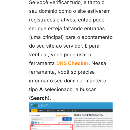
Se você verificar tudo, e tanto o
seu domínio como o site estiverem
registrados e ativos, então pode
ser que esteja faltando entradas
(uma principal) para o apontamento
do seu site ao servidor. E para
verificar, você pode usar a
ferramenta
DNS Checker
. Nessa
ferramenta, você só precisa
informar o seu domínio, manter o
tipo
A
selecionado, e buscar
(Search)
.