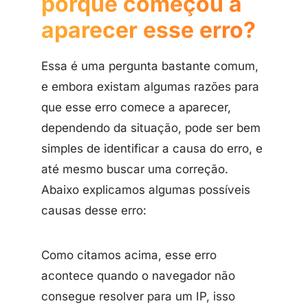
porque começou a
aparecer esse erro?
Essa é uma pergunta bastante comum,
e embora existam algumas razões para
que esse erro comece a aparecer,
dependendo da situação, pode ser bem
simples de identificar a causa do erro, e
até mesmo buscar uma correção.
Abaixo explicamos algumas possíveis
causas desse erro:
Como citamos acima, esse erro
acontece quando o navegador não
consegue resolver para um IP, isso