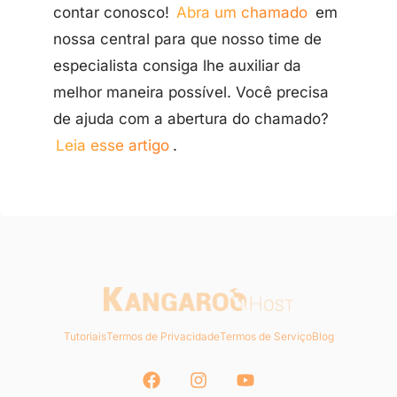
contar conosco!
Abra um chamado
em
nossa central para que nosso time de
especialista consiga lhe auxiliar da
melhor maneira possível. Você precisa
de ajuda com a abertura do chamado?
Leia esse artigo
.
Tutoriais
Termos de Privacidade
Termos de Serviço
Blog