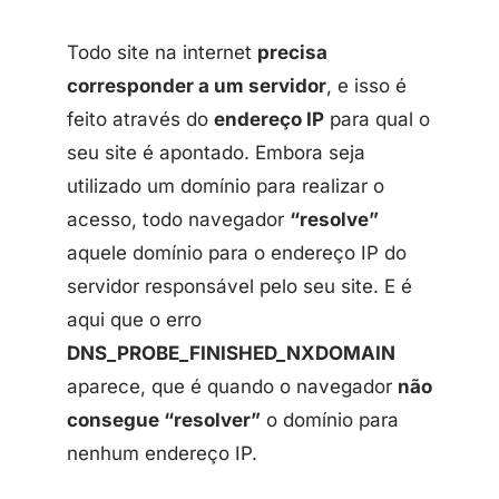
Todo site na internet
precisa
corresponder a um servidor
, e isso é
feito através do
endereço IP
para qual o
seu site é apontado. Embora seja
utilizado um domínio para realizar o
acesso, todo navegador
“resolve”
aquele domínio para o endereço IP do
servidor responsável pelo seu site. E é
aqui que o erro
DNS_PROBE_FINISHED_NXDOMAIN
aparece, que é quando o navegador
não
consegue “resolver”
o domínio para
nenhum endereço IP.