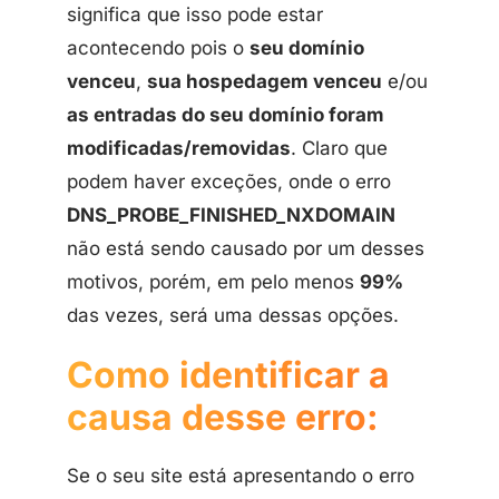
significa que isso pode estar
acontecendo pois o
seu domínio
venceu
,
sua hospedagem venceu
e/ou
as entradas do seu domínio foram
modificadas/removidas
. Claro que
podem haver exceções, onde o erro
DNS_PROBE_FINISHED_NXDOMAIN
não está sendo causado por um desses
motivos, porém, em pelo menos
99%
das vezes, será uma dessas opções.
Como identificar a
causa desse erro:
Se o seu site está apresentando o erro