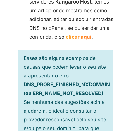
servidores
Kangaroo Host
, temos
um artigo onde mostramos como
adicionar, editar ou excluir entradas
DNS no cPanel, se quiser dar uma
conferida, é só
clicar aqui
.
Esses são alguns exemplos de
causas que podem levar o seu site
a apresentar o erro
DNS_PROBE_FINISHED_NXDOMAIN
(ou ERR_NAME_NOT_RESOLVED)
.
Se nenhuma das sugestões acima
ajudarem, o ideal é consultar o
provedor responsável pelo seu site
e/ou pelo seu domínio, para que