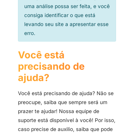
uma análise possa ser feita, e você
consiga identificar o que está
levando seu site a apresentar esse
erro.
Você está
precisando de
ajuda?
Você está precisando de ajuda? Não se
preocupe, saiba que sempre será um
prazer te ajudar! Nossa equipe de
suporte está disponível à você! Por isso,
caso precise de auxilio, saiba que pode