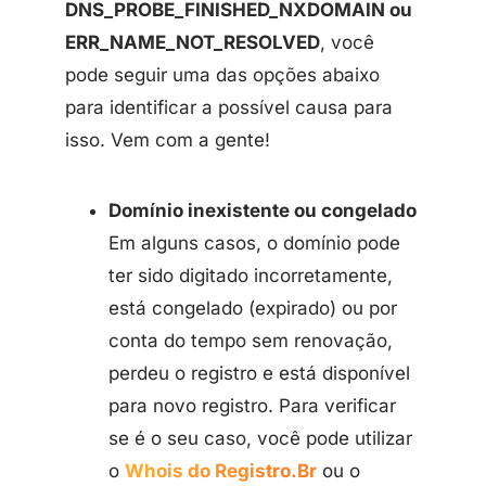
DNS_PROBE_FINISHED_NXDOMAIN ou
ERR_NAME_NOT_RESOLVED
, você
pode seguir uma das opções abaixo
para identificar a possível causa para
isso. Vem com a gente!
Domínio inexistente ou congelado
Em alguns casos, o domínio pode
ter sido digitado incorretamente,
está congelado (expirado) ou por
conta do tempo sem renovação,
perdeu o registro e está disponível
para novo registro. Para verificar
se é o seu caso, você pode utilizar
o
Whois do Registro.Br
ou o