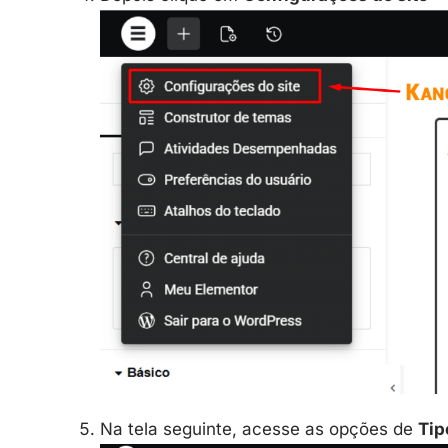
Na tela seguinte, acesse as opções de
Tip