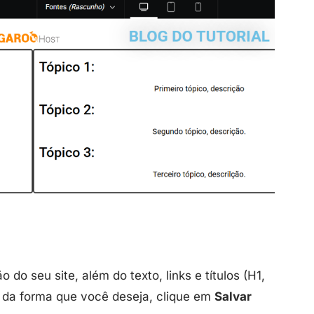
do seu site, além do texto, links e títulos (H1,
s da forma que você deseja, clique em
Salvar