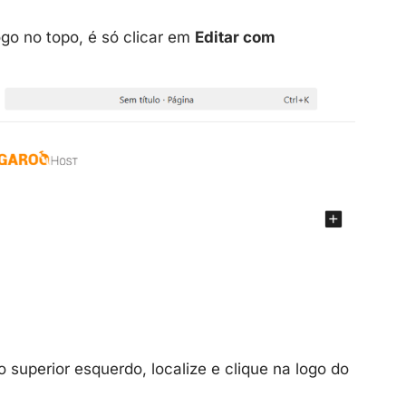
go no topo, é só clicar em
Editar com
 superior esquerdo, localize e clique na logo do