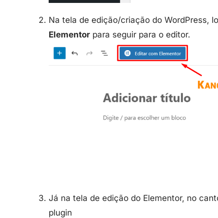
Na tela de edição/criação do WordPress, lo
Elementor
para seguir para o editor.
Já na tela de edição do Elementor, no canto
plugin