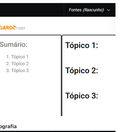
ografia