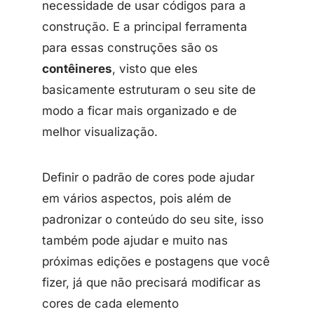
necessidade de usar códigos para a
construção. E a principal ferramenta
para essas construções são os
contêineres
, visto que eles
basicamente estruturam o seu site de
modo a ficar mais organizado e de
melhor visualização.
Definir o padrão de cores pode ajudar
em vários aspectos, pois além de
padronizar o conteúdo do seu site, isso
também pode ajudar e muito nas
próximas edições e postagens que você
fizer, já que não precisará modificar as
cores de cada elemento