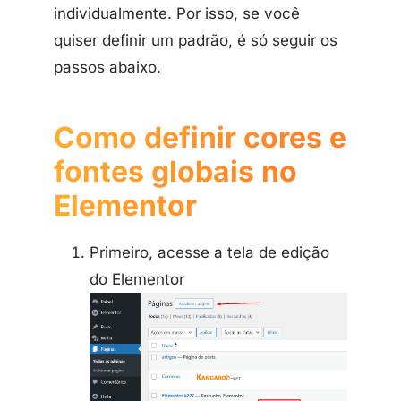
individualmente. Por isso, se você
quiser definir um padrão, é só seguir os
passos abaixo.
Como definir cores e
fontes globais no
Elementor
Primeiro, acesse a tela de edição
do Elementor