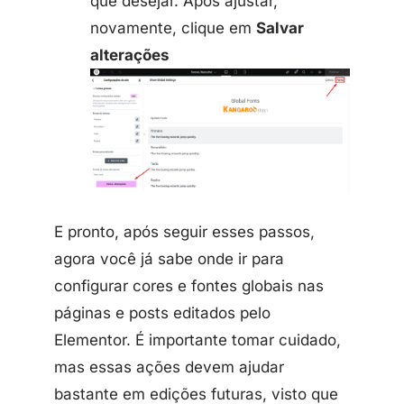
que desejar. Após ajustar,
novamente, clique em
Salvar
alterações
E pronto, após seguir esses passos,
agora você já sabe onde ir para
configurar cores e fontes globais nas
páginas e posts editados pelo
Elementor. É importante tomar cuidado,
mas essas ações devem ajudar
bastante em edições futuras, visto que