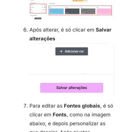
Após alterar, é só clicar em
Salvar
alterações
Para editar as
Fontes globais
, é só
clicar em
Fonts
, como na imagem
abaixo, e depois personalizar as