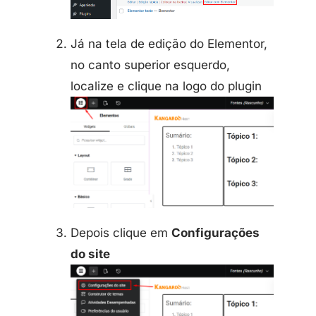
Já na tela de edição do Elementor,
no canto superior esquerdo,
localize e clique na logo do plugin
Depois clique em
Configurações
do site