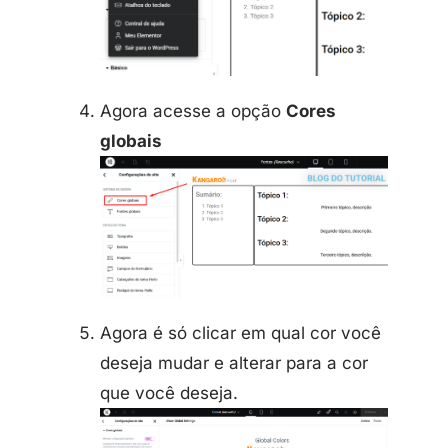
Agora acesse a opção
Cores
globais
Agora é só clicar em qual cor você
deseja mudar e alterar para a cor
que você deseja.