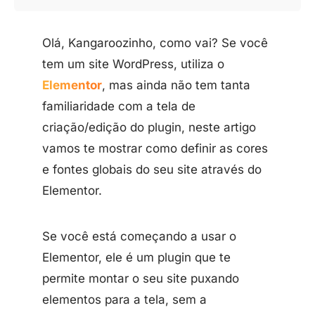
Olá, Kangaroozinho, como vai? Se você
tem um site WordPress, utiliza o
Elementor
, mas ainda não tem tanta
familiaridade com a tela de
criação/edição do plugin, neste artigo
vamos te mostrar como definir as cores
e fontes globais do seu site através do
Elementor.
Se você está começando a usar o
Elementor, ele é um plugin que te
permite montar o seu site puxando
elementos para a tela, sem a