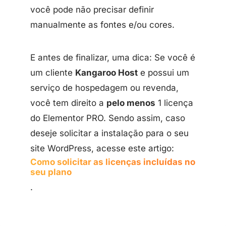
você pode não precisar definir
manualmente as fontes e/ou cores.
E antes de finalizar, uma dica: Se você é
um cliente
Kangaroo Host
e possui um
serviço de hospedagem ou revenda,
você tem direito a
pelo menos
1 licença
do Elementor PRO. Sendo assim, caso
deseje solicitar a instalação para o seu
site WordPress, acesse este artigo:
Como solicitar as licenças incluídas no
seu plano
.