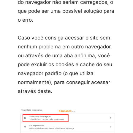
do navegador não seriam carregados, o
que pode ser uma possível solução para
o erro.
Caso você consiga acessar o site sem
nenhum problema em outro navegador,
ou através de uma aba anônima, você
pode excluir os cookies e cache do seu
navegador padrão (o que utiliza
normalmente), para conseguir acessar
através deste.