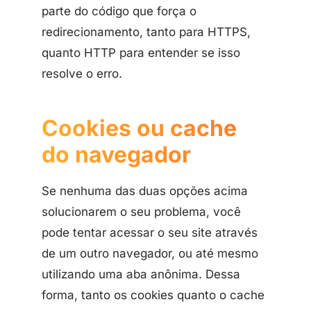
parte do código que força o
redirecionamento, tanto para HTTPS,
quanto HTTP para entender se isso
resolve o erro.
Cookies ou cache
do navegador
Se nenhuma das duas opções acima
solucionarem o seu problema, você
pode tentar acessar o seu site através
de um outro navegador, ou até mesmo
utilizando uma aba anônima. Dessa
forma, tanto os cookies quanto o cache