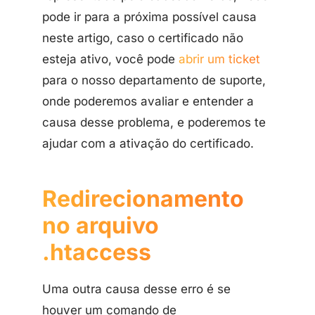
pode ir para a próxima possível causa
neste artigo, caso o certificado não
esteja ativo, você pode
abrir um ticket
para o nosso departamento de suporte,
onde poderemos avaliar e entender a
causa desse problema, e poderemos te
ajudar com a ativação do certificado.
Redirecionamento
no arquivo
.htaccess
Uma outra causa desse erro é se
houver um comando de