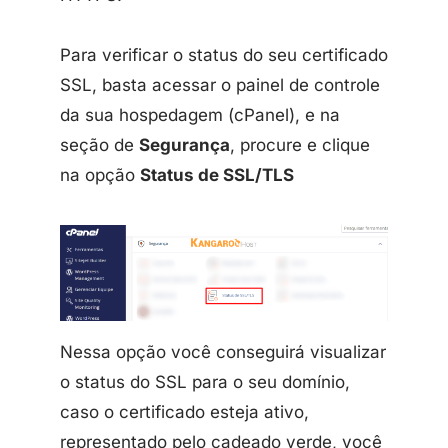
Para verificar o status do seu certificado
SSL, basta acessar o painel de controle
da sua hospedagem (cPanel), e na
seção de
Segurança
, procure e clique
na opção
Status de SSL/TLS
Nessa opção você conseguirá visualizar
o status do SSL para o seu domínio,
caso o certificado esteja ativo,
representado pelo cadeado verde, você