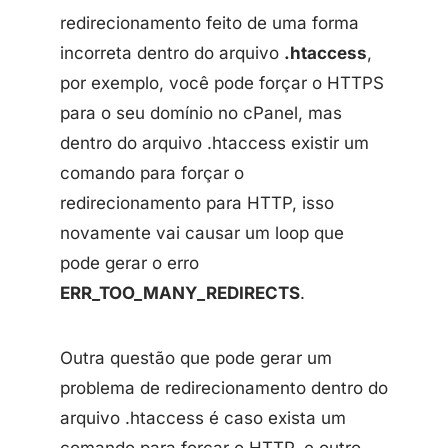
redirecionamento feito de uma forma
incorreta dentro do arquivo
.htaccess
,
por exemplo, você pode forçar o HTTPS
para o seu domínio no cPanel, mas
dentro do arquivo .htaccess existir um
comando para forçar o
redirecionamento para HTTP, isso
novamente vai causar um loop que
pode gerar o erro
ERR_TOO_MANY_REDIRECTS
.
Outra questão que pode gerar um
problema de redirecionamento dentro do
arquivo .htaccess é caso exista um
comando para forçar o HTTP, e outro