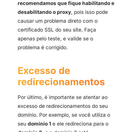
recomendamos que fique habilitando e
desabilitando o proxy
, pois isso pode
causar um problema direto com o
certificado SSL do seu site. Faça
apenas pelo teste, e valide se o
problema é corrigido.
Excesso de
redirecionamentos
Por último, é importante se atentar ao
excesso de redirecionamentos do seu
domínio. Por exemplo, se você utiliza o
seu
domínio 1
e ele redireciona para o