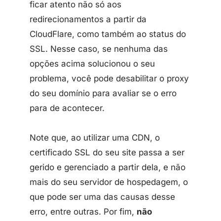
ficar atento não só aos
redirecionamentos a partir da
CloudFlare, como também ao status do
SSL. Nesse caso, se nenhuma das
opções acima solucionou o seu
problema, você pode desabilitar o proxy
do seu domínio para avaliar se o erro
para de acontecer.
Note que, ao utilizar uma CDN, o
certificado SSL do seu site passa a ser
gerido e gerenciado a partir dela, e não
mais do seu servidor de hospedagem, o
que pode ser uma das causas desse
erro, entre outras. Por fim,
não