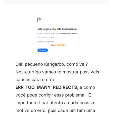
Olá, pequeno Kangaroo, como vai?
Neste artigo vamos te mostrar possíveis
causas para o erro
ERR_TOO_MANY_REDIRECTS
, e como
você pode corrigir esse problema. É
importante ficar atento a cada possível
motivo do erro, pois cada um tem uma