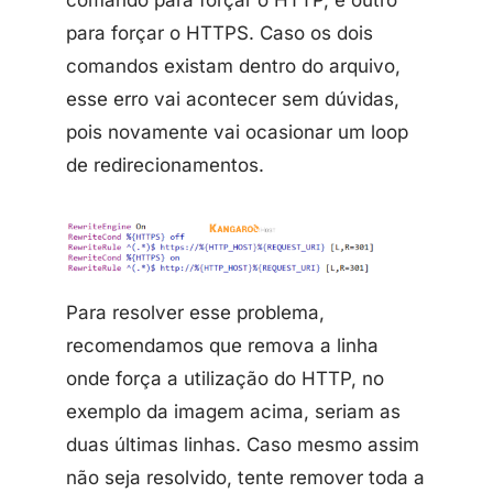
para forçar o HTTPS. Caso os dois
comandos existam dentro do arquivo,
esse erro vai acontecer sem dúvidas,
pois novamente vai ocasionar um loop
de redirecionamentos.
Para resolver esse problema,
recomendamos que remova a linha
onde força a utilização do HTTP, no
exemplo da imagem acima, seriam as
duas últimas linhas. Caso mesmo assim
não seja resolvido, tente remover toda a