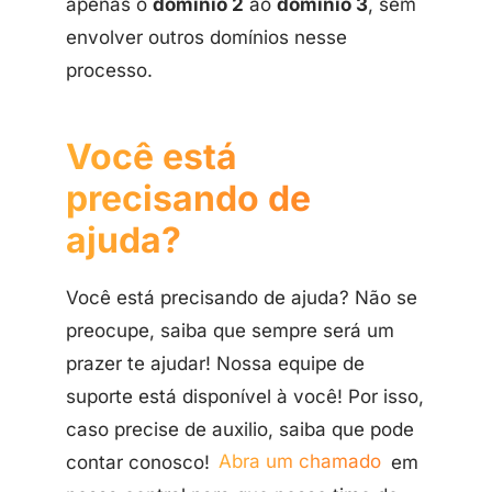
apenas o
domínio 2
ao
domínio 3
, sem
envolver outros domínios nesse
processo.
Você está
precisando de
ajuda?
Você está precisando de ajuda? Não se
preocupe, saiba que sempre será um
prazer te ajudar! Nossa equipe de
suporte está disponível à você! Por isso,
caso precise de auxilio, saiba que pode
contar conosco!
Abra um chamado
em