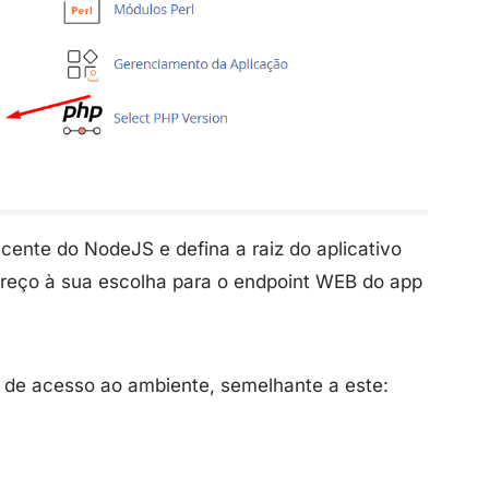
cente do NodeJS e defina a raiz do aplicativo
dereço à sua escolha para o endpoint WEB do app
.
 de acesso ao ambiente, semelhante a este: