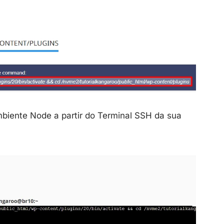
mbiente Node a partir do Terminal SSH da sua