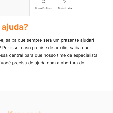
 ajuda?
e, saiba que sempre será um prazer te ajudar!
Por isso, caso precise de auxilio, saiba que
sa central para que nosso time de especialista
. Você precisa de ajuda com a abertura do