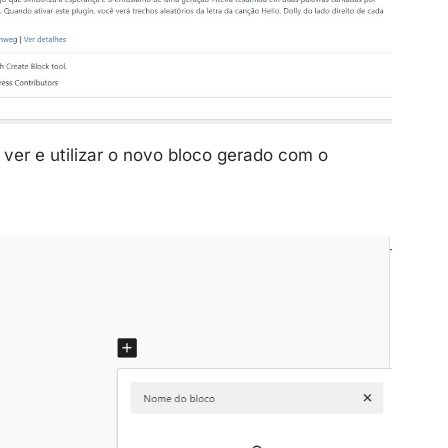
ver e utilizar o novo bloco gerado com o