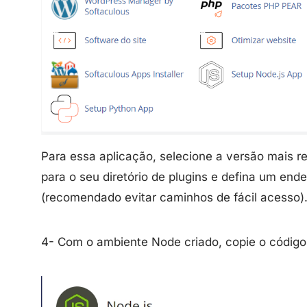
Para essa aplicação, selecione a versão mais re
para o seu diretório de plugins e defina um en
(recomendado evitar caminhos de fácil acesso)
4- Com o ambiente Node criado, copie o código