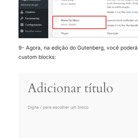
9- Agora, na edição do Gutenberg, você poderá 
custom blocks: