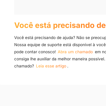
Você está precisando de
Você está precisando de ajuda? Não se preocup
Nossa equipe de suporte está disponível à você! 
pode contar conosco!
Abra um chamado
em nos
consiga lhe auxiliar da melhor maneira possível
chamado?
Leia esse artigo
.