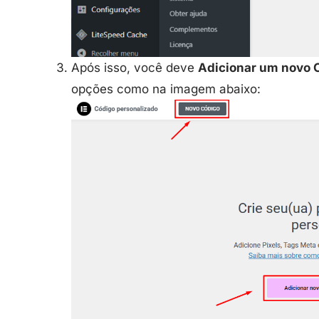
Após isso, você deve
Adicionar um novo 
opções como na imagem abaixo: