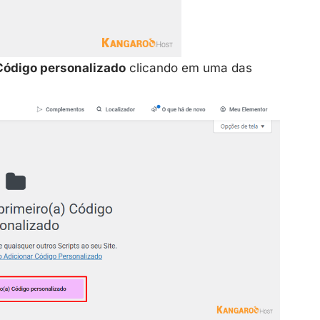
Código personalizado
clicando em uma das