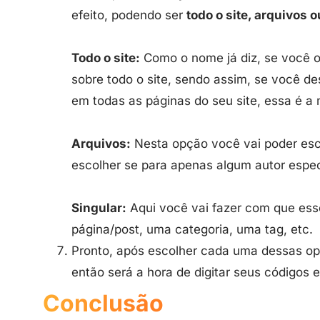
efeito, podendo ser
todo o site, arquivos o
Todo o site:
Como o nome já diz, se você op
sobre todo o site, sendo assim, se você de
em todas as páginas do seu site, essa é a
Arquivos:
Nesta opção você vai poder esc
escolher se para apenas algum autor especí
Singular:
Aqui você vai fazer com que ess
página/post, uma categoria, uma tag, etc.
Pronto, após escolher cada uma dessas opç
então será a hora de digitar seus códigos e 
Conclusão