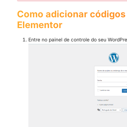
Como adicionar códigos
Elementor
Entre no painel de controle do seu WordPr