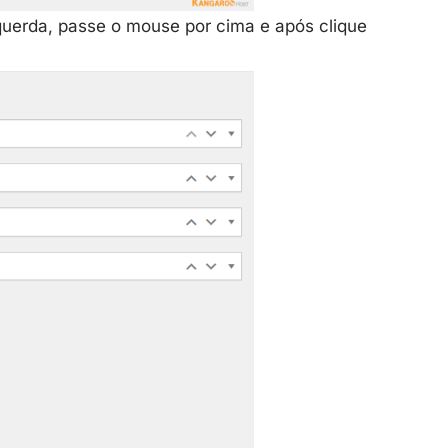
uerda, passe o mouse por cima e após clique