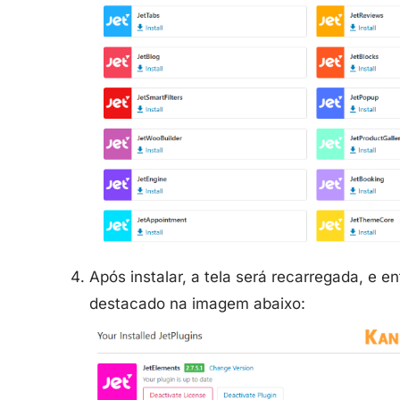
Após instalar, a tela será recarregada, e 
destacado na imagem abaixo: