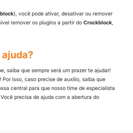
block
), você pode ativar, desativar ou remover
sível remover os plugins a partir do
Crockblock
,
 ajuda?
e, saiba que sempre será um prazer te ajudar!
Por isso, caso precise de auxilio, saiba que
sa central para que nosso time de especialista
. Você precisa de ajuda com a abertura do