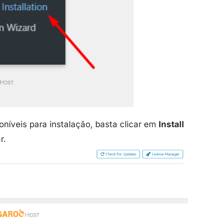
oníveis para instalação, basta clicar em
Install
r.