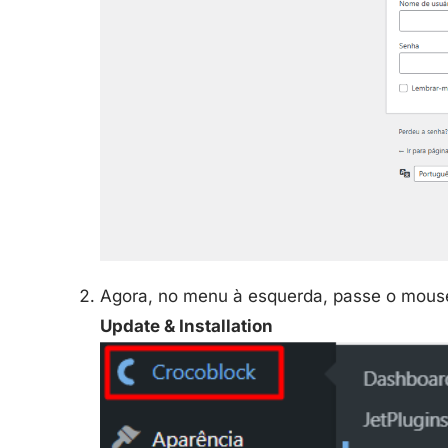
Agora, no menu à esquerda, passe o mous
Update & Installation