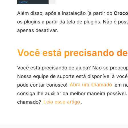
Além disso, após a instalação (à partir do
Croco
os plugins a partir da tela de plugins. Não é pos
apenas desativar.
Você está precisando de
Você está precisando de ajuda? Não se preocup
Nossa equipe de suporte está disponível à você! 
pode contar conosco!
Abra um chamado
em nos
consiga lhe auxiliar da melhor maneira possível
chamado?
Leia esse artigo
.