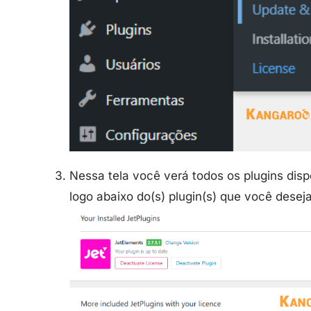
Nessa tela você verá todos os plugins disp
logo abaixo do(s) plugin(s) que você deseja