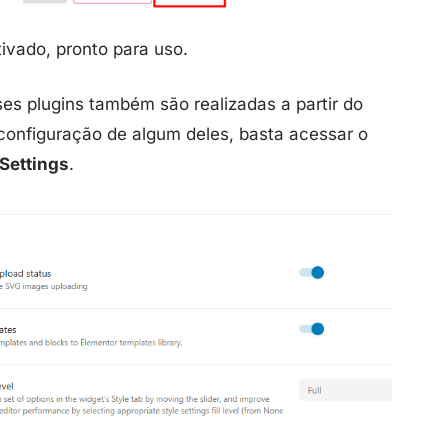
tivado, pronto para uso.
es plugins também são realizadas a partir do
a configuração de algum deles, basta acessar o
Settings
.