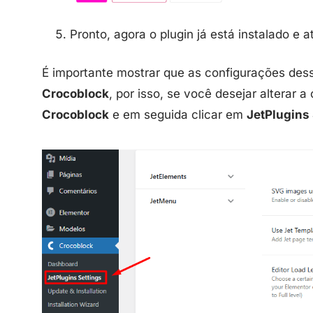
Pronto, agora o plugin já está instalado e a
É importante mostrar que as configurações dess
Crocoblock
, por isso, se você desejar alterar 
Crocoblock
e em seguida clicar em
JetPlugins 