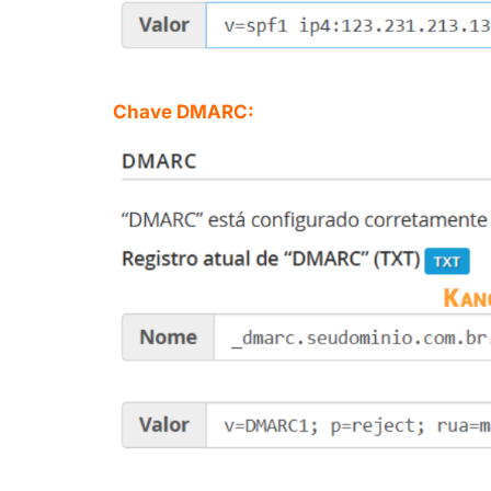
Chave DMARC: