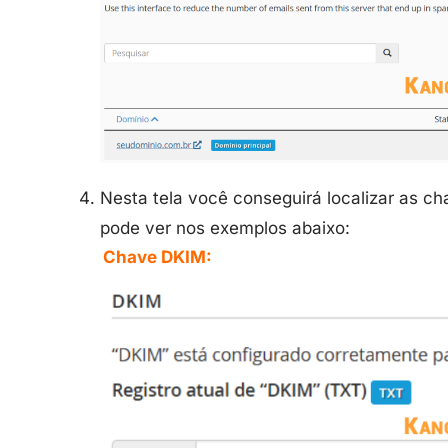
Nesta tela você conseguirá localizar as c
pode ver nos exemplos abaixo:
Chave DKIM: