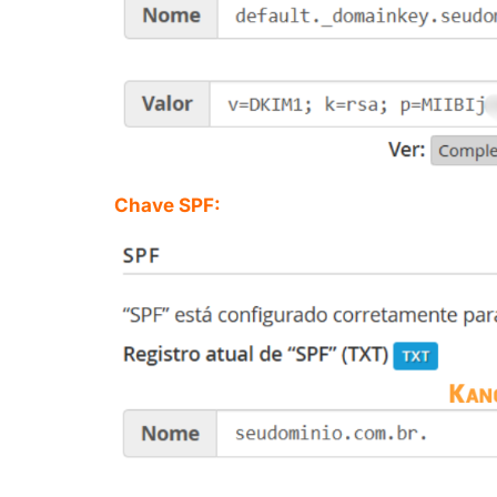
Chave SPF: