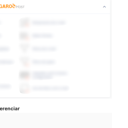
erenciar