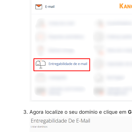
Agora localize o seu domínio e clique em
G