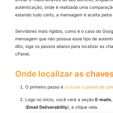
autenticação, onde é realizada uma comparação 
estando tudo certo, a mensagem é aceita pelos
Servidores mais rígidos, como é o caso do Goo
mensagem que não possua esse tipo de autenti
dito, siga os passos abaixo para localizar as c
cPanel.
Onde localizar as chav
O primeiro passo é
acessar o painel de con
Logo no início, você verá a seção
E-mails
(
Email Deliverability
), e clique nela.