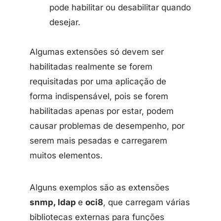
pode habilitar ou desabilitar quando
desejar.
Algumas extensões só devem ser
habilitadas realmente se forem
requisitadas por uma aplicação de
forma indispensável, pois se forem
habilitadas apenas por estar, podem
causar problemas de desempenho, por
serem mais pesadas e carregarem
muitos elementos.
Alguns exemplos são as extensões
snmp, ldap
e
oci8
, que carregam várias
bibliotecas externas para funções