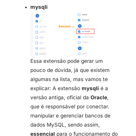
mysqli
Essa extensão pode gerar um
pouco de dúvida, já que existem
algumas na lista, mas vamos te
explicar: A extensão
mysqli
é a
versão antiga, oficial da
Oracle
,
que é responsável por conectar.
manipular e gerenciar bancos de
dados MySQL, sendo assim,
essencial
para o funcionamento do