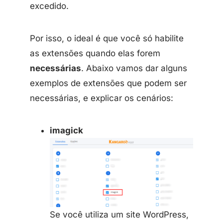
excedido.
Por isso, o ideal é que você só habilite
as extensões quando elas forem
necessárias
. Abaixo vamos dar alguns
exemplos de extensões que podem ser
necessárias, e explicar os cenários:
imagick
Se você utiliza um site WordPress,