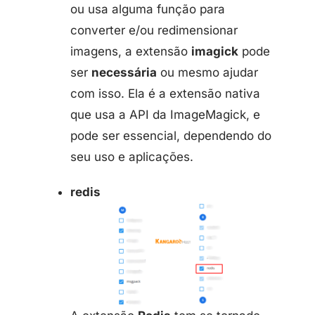
ou usa alguma função para
converter e/ou redimensionar
imagens, a extensão
imagick
pode
ser
necessária
ou mesmo ajudar
com isso. Ela é a extensão nativa
que usa a API da ImageMagick, e
pode ser essencial, dependendo do
seu uso e aplicações.
redis