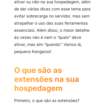
ativar ou não na sua hospedagem, além
de dar várias dicas com esse tema para
evitar sobrecarga no servidor, mas sem
atrapalhar o uso das suas ferramentas
essenciais. Além disso, o maior detalhe
às vezes não é nem o “quais” deve
ativar, mas sim “quando”. Vamos lá,
pequeno Kangaroo!
O que são as
extensões na sua
hospedagem
Primeiro, o que são as extensões?