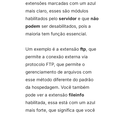
extensões marcadas com um azul
mais claro, esses são módulos
habilitados pelo
servidor
e que
não
podem
ser desabilitados, pois a
maioria tem função essencial.
Um exemplo é a extensão
ftp
, que
permite a conexão externa via
protocolo FTP, que permite o
gerenciamento de arquivos com
esse método diferente do padrão
da hospedagem. Você também
pode ver a extensão
fileinfo
habilitada, essa está com um azul
mais forte, que significa que você