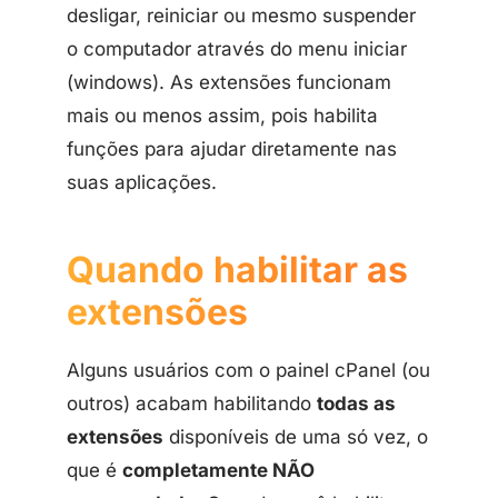
desligar, reiniciar ou mesmo suspender
o computador através do menu iniciar
(windows). As extensões funcionam
mais ou menos assim, pois habilita
funções para ajudar diretamente nas
suas aplicações.
Quando habilitar as
extensões
Alguns usuários com o painel cPanel (ou
outros) acabam habilitando
todas as
extensões
disponíveis de uma só vez, o
que é
completamente NÃO