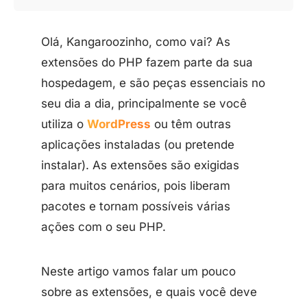
Olá, Kangaroozinho, como vai? As
extensões do PHP fazem parte da sua
hospedagem, e são peças essenciais no
seu dia a dia, principalmente se você
utiliza o
WordPress
ou têm outras
aplicações instaladas (ou pretende
instalar). As extensões são exigidas
para muitos cenários, pois liberam
pacotes e tornam possíveis várias
ações com o seu PHP.
Neste artigo vamos falar um pouco
sobre as extensões, e quais você deve