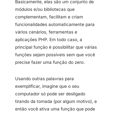
Basicamente, elas são um conjunto de
módulos e/ou bibliotecas que
complementam, facilitam e criam
funcionalidades automaticamente para
vários cenários, ferramentas e
aplicações PHP. Em todo caso, a
principal função é possibilitar que várias
funções sejam possíveis sem que você
precise fazer uma função do zero.
Usando outras palavras para
exemplificar, imagine que o seu
computador só pode ser desligado
tirando da tomada (por algum motivo), e
então você ativa uma função que pode