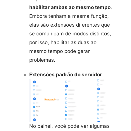
habilitar ambas ao mesmo tempo
.
Embora tenham a mesma função,
elas são extensões diferentes que
se comunicam de modos distintos,
por isso, habilitar as duas ao
mesmo tempo pode gerar
problemas.
Extensões padrão do servidor
No painel, você pode ver algumas