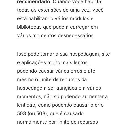
recomendado
. Quando você habilita
todas as extensões de uma vez, você
está habilitando vários módulos e
bibliotecas que podem carregar em
vários momentos desnecessários.
Isso pode tornar a sua hospedagem, site
e aplicações muito mais lentos,
podendo causar vários erros e até
mesmo o limite de recursos da
hospedagem ser atingidos em vários
momentos, não só podendo aumentar a
lentidão, como podendo causar o erro
503 (ou 508), que é causado
normalmente por limite de recursos