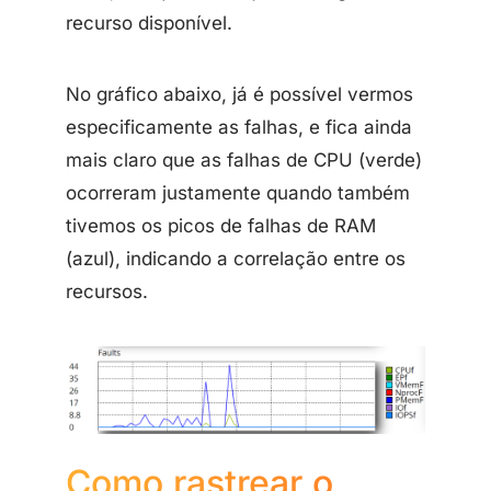
recurso disponível.
No gráfico abaixo, já é possível vermos
especificamente as falhas, e fica ainda
mais claro que as falhas de CPU (verde)
ocorreram justamente quando também
tivemos os picos de falhas de RAM
(azul), indicando a correlação entre os
recursos.
Como rastrear o