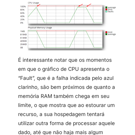
É interessante notar que os momentos
em que o gráfico de CPU apresenta o
“Fault”, que é a falha indicada pelo azul
clarinho, são bem próximos de quanto a
memória RAM também chega em seu
limite, o que mostra que ao estourar um
recurso, a sua hospedagem tentará
utilizar outra forma de processar aquele
dado, até que não haja mais algum