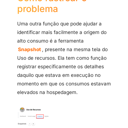
problema
Uma outra função que pode ajudar a
identificar mais facilmente a origem do
alto consumo é a ferramenta
Snapshot
, presente na mesma tela do
Uso de recursos. Ela tem como função
registrar especificamente os detalhes
daquilo que estava em execução no
momento em que os consumos estavam
elevados na hospedagem.