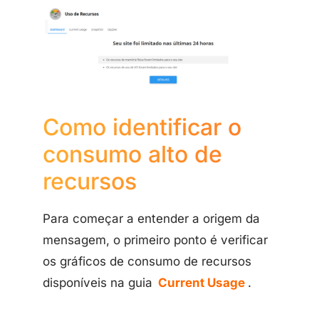
Como identificar o
consumo alto de
recursos
Para começar a entender a origem da
mensagem, o primeiro ponto é verificar
os gráficos de consumo de recursos
disponíveis na guia
Current Usage
.