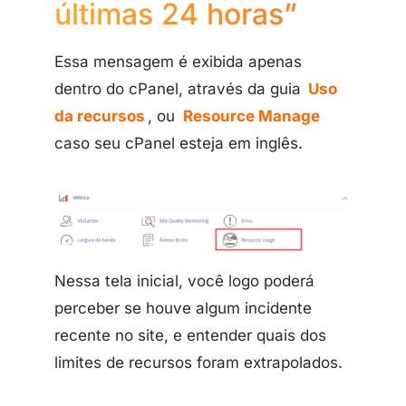
últimas 24 horas”
Essa mensagem é exibida apenas
dentro do cPanel, através da guia
Uso
da recursos
, ou
Resource Manage
caso seu cPanel esteja em inglês.
Nessa tela inicial, você logo poderá
perceber se houve algum incidente
recente no site, e entender quais dos
limites de recursos foram extrapolados.