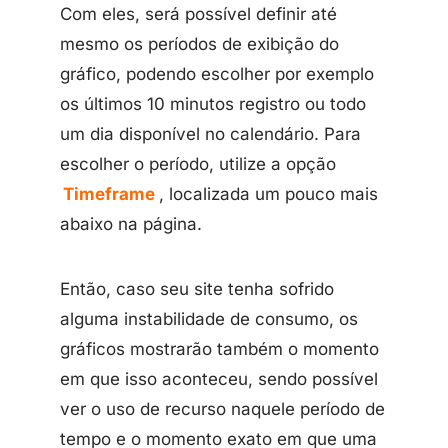
Com eles, será possível definir até
mesmo os períodos de exibição do
gráfico, podendo escolher por exemplo
os últimos 10 minutos registro ou todo
um dia disponível no calendário. Para
escolher o período, utilize a opção
Timeframe
, localizada um pouco mais
abaixo na página.
Então, caso seu site tenha sofrido
alguma instabilidade de consumo, os
gráficos mostrarão também o momento
em que isso aconteceu, sendo possível
ver o uso de recurso naquele período de
tempo e o momento exato em que uma