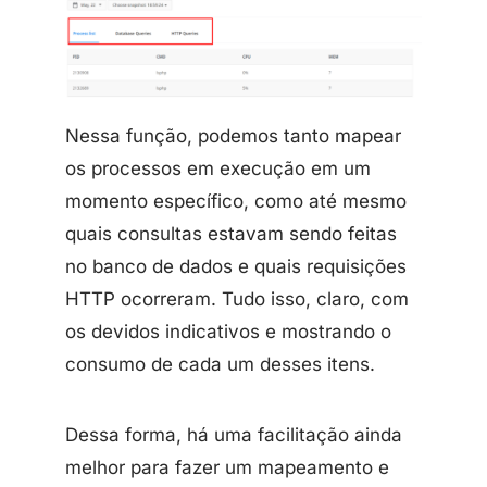
Nessa função, podemos tanto mapear
os processos em execução em um
momento específico, como até mesmo
quais consultas estavam sendo feitas
no banco de dados e quais requisições
HTTP ocorreram. Tudo isso, claro, com
os devidos indicativos e mostrando o
consumo de cada um desses itens.
Dessa forma, há uma facilitação ainda
melhor para fazer um mapeamento e