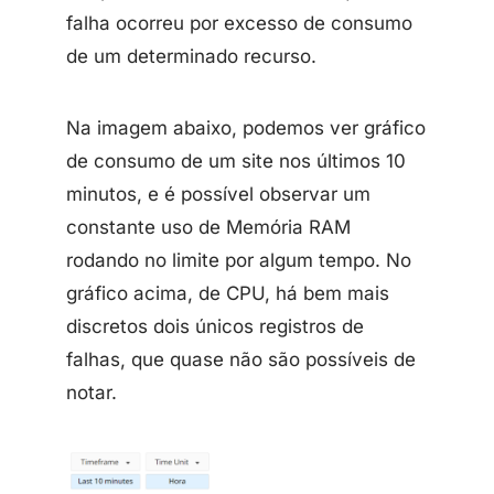
falha ocorreu por excesso de consumo
de um determinado recurso.
Na imagem abaixo, podemos ver gráfico
de consumo de um site nos últimos 10
minutos, e é possível observar um
constante uso de Memória RAM
rodando no limite por algum tempo. No
gráfico acima, de CPU, há bem mais
discretos dois únicos registros de
falhas, que quase não são possíveis de
notar.