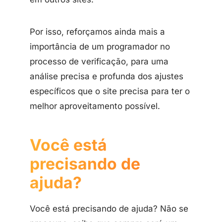
Por isso, reforçamos ainda mais a
importância de um programador no
processo de verificação, para uma
análise precisa e profunda dos ajustes
específicos que o site precisa para ter o
melhor aproveitamento possível.
Você está
precisando de
ajuda?
Você está precisando de ajuda? Não se