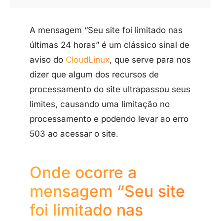
A mensagem “Seu site foi limitado nas
últimas 24 horas” é um clássico sinal de
aviso do
CloudLinux
, que serve para nos
dizer que algum dos recursos de
processamento do site ultrapassou seus
limites, causando uma limitação no
processamento e podendo levar ao erro
503 ao acessar o site.
Onde ocorre a
mensagem “Seu site
foi limitado nas