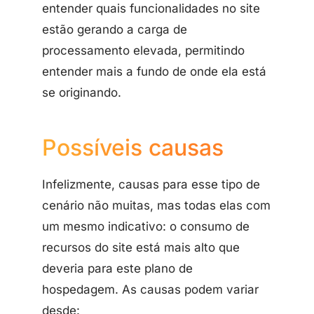
entender quais funcionalidades no site
estão gerando a carga de
processamento elevada, permitindo
entender mais a fundo de onde ela está
se originando.
Possíveis causas
Infelizmente, causas para esse tipo de
cenário não muitas, mas todas elas com
um mesmo indicativo: o consumo de
recursos do site está mais alto que
deveria para este plano de
hospedagem. As causas podem variar
desde: