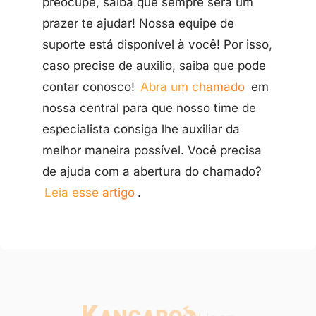
preocupe, saiba que sempre será um
prazer te ajudar! Nossa equipe de
suporte está disponível à você! Por isso,
caso precise de auxilio, saiba que pode
contar conosco!
Abra um chamado
em
nossa central para que nosso time de
especialista consiga lhe auxiliar da
melhor maneira possível. Você precisa
de ajuda com a abertura do chamado?
Leia esse artigo
.