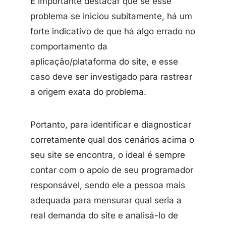
É importante destacar que se esse
problema se iniciou subitamente, há um
forte indicativo de que há algo errado no
comportamento da
aplicação/plataforma do site, e esse
caso deve ser investigado para rastrear
a origem exata do problema.
Portanto, para identificar e diagnosticar
corretamente qual dos cenários acima o
seu site se encontra, o ideal é sempre
contar com o apoio de seu programador
responsável, sendo ele a pessoa mais
adequada para mensurar qual seria a
real demanda do site e analisá-lo de