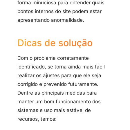
forma minuciosa para entender quais
pontos internos do site podem estar
apresentando anormalidade.
Dicas de solução
Com o problema corretamente
identificado, se torna ainda mais fácil
realizar os ajustes para que ele seja
corrigido e prevenido futuramente.
Dentre as principais medidas para
manter um bom funcionamento dos
sistemas e uso mais estável de
recursos, temos: