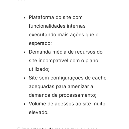
Plataforma do site com
funcionalidades internas
executando mais ações que o
esperado;
Demanda média de recursos do
site incompatível com o plano
utilizado;
Site sem configurações de cache
adequadas para amenizar a
demanda de processamento;
Volume de acessos ao site muito
elevado.