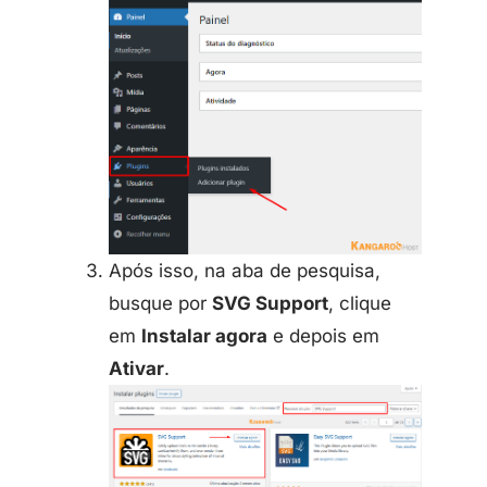
Após isso, na aba de pesquisa,
busque por
SVG Support
, clique
em
Instalar agora
e depois em
Ativar
.