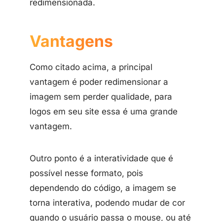
redimensionada.
Vantagens
Como citado acima, a principal
vantagem é poder redimensionar a
imagem sem perder qualidade, para
logos em seu site essa é uma grande
vantagem.
Outro ponto é a interatividade que é
possível nesse formato, pois
dependendo do código, a imagem se
torna interativa, podendo mudar de cor
quando o usuário passa o mouse, ou até