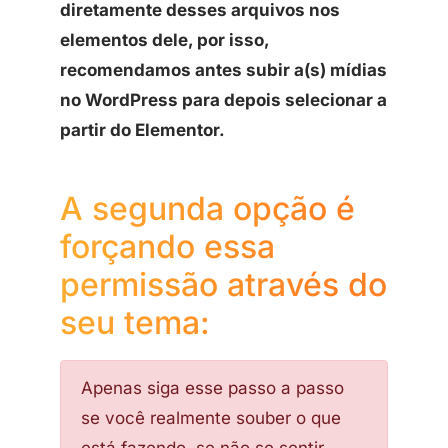
diretamente desses arquivos nos
elementos dele, por isso,
recomendamos antes subir a(s) mídias
no WordPress para depois selecionar a
partir do Elementor.
A segunda opção é
forçando essa
permissão através do
seu tema:
Apenas siga esse passo a passo
se você realmente souber o que
está fazendo, se não se sentir