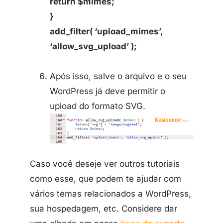
return $mimes;
}
add_filter( ‘upload_mimes’,
‘allow_svg_upload’ );
Após isso, salve o arquivo e o seu
WordPress já deve permitir o
upload do formato SVG.
Caso você deseje ver outros tutoriais
como esse, que podem te ajudar com
vários temas relacionados a WordPress,
sua hospedagem, etc. Considere dar