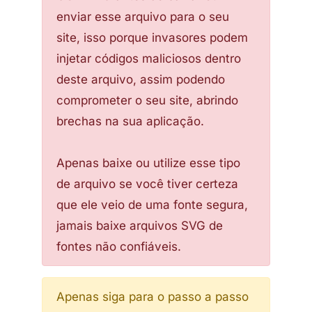
enviar esse arquivo para o seu
site, isso porque invasores podem
injetar códigos maliciosos dentro
deste arquivo, assim podendo
comprometer o seu site, abrindo
brechas na sua aplicação.
Apenas baixe ou utilize esse tipo
de arquivo se você tiver certeza
que ele veio de uma fonte segura,
jamais baixe arquivos SVG de
fontes não confiáveis.
Apenas siga para o passo a passo