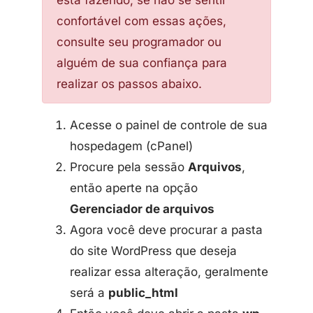
confortável com essas ações,
consulte seu programador ou
alguém de sua confiança para
realizar os passos abaixo.
Acesse o painel de controle de sua
hospedagem (cPanel)
Procure pela sessão
Arquivos
,
então aperte na opção
Gerenciador de arquivos
Agora você deve procurar a pasta
do site WordPress que deseja
realizar essa alteração, geralmente
será a
public_html