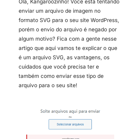
Olá, Kangaroozinho! Você está tentando
enviar um arquivo de imagem no
formato SVG para o seu site WordPress,
porém o envio do arquivo é negado por
algum motivo? Fica com a gente nesse
artigo que aqui vamos te explicar o que
é um arquivo SVG, as vantagens, os
cuidados que você precisa ter e
também como enviar esse tipo de
arquivo para o seu site!