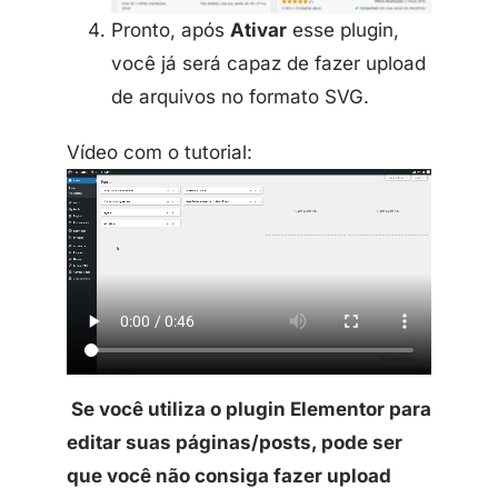
Pronto, após
Ativar
esse plugin,
você já será capaz de fazer upload
de arquivos no formato SVG.
Vídeo com o tutorial:
Se você utiliza o plugin Elementor para
editar suas páginas/posts, pode ser
que você não consiga fazer upload