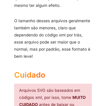
mesmo ter algum efeito.
O tamanho desses arquivos geralmente
também são menores, claro que
dependendo do código xml por trás,
esse arquivo pode ser maior que o
normal, mas por padrão, esse formato é
bem leve!
Cuidado
Arquivos SVG são baseados em
códigos xml, por isso, tome
MUITO
CUIDADO
antes de baixar ou