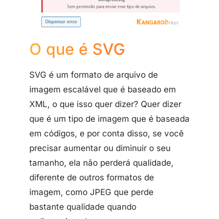
O que é SVG
SVG é um formato de arquivo de
imagem escalável que é baseado em
XML, o que isso quer dizer? Quer dizer
que é um tipo de imagem que é baseada
em códigos, e por conta disso, se você
precisar aumentar ou diminuir o seu
tamanho, ela não perderá qualidade,
diferente de outros formatos de
imagem, como JPEG que perde
bastante qualidade quando