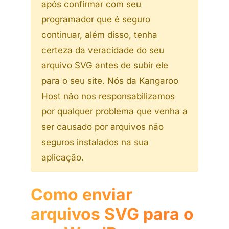
após confirmar com seu
programador que é seguro
continuar, além disso, tenha
certeza da veracidade do seu
arquivo SVG antes de subir ele
para o seu site. Nós da Kangaroo
Host não nos responsabilizamos
por qualquer problema que venha a
ser causado por arquivos não
seguros instalados na sua
aplicação.
Como enviar
arquivos SVG para o