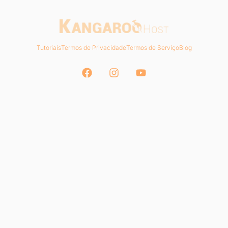
Tutoriais
Termos de Privacidade
Termos de Serviço
Blog