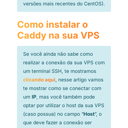
versões mais recentes do CentOS).
Como instalar o
Caddy na sua VPS
Se você ainda não sabe como
realizar a conexão da sua VPS com
um terminal SSH, te mostramos
clicando aqui
, nesse artigo vamos
te mostrar como se conectar com
um
IP
, mas você também pode
optar por utilizar o host da sua VPS
(caso possua) no campo “
Host
”, o
que deve fazer a conexão ser