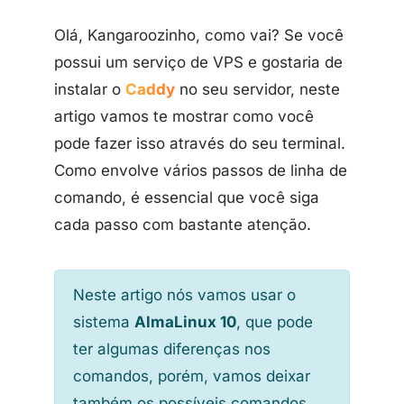
Olá, Kangaroozinho, como vai? Se você
possui um serviço de VPS e gostaria de
instalar o
Caddy
no seu servidor, neste
artigo vamos te mostrar como você
pode fazer isso através do seu terminal.
Como envolve vários passos de linha de
comando, é essencial que você siga
cada passo com bastante atenção.
Neste artigo nós vamos usar o
sistema
AlmaLinux 10
, que pode
ter algumas diferenças nos
comandos, porém, vamos deixar
também os possíveis comandos