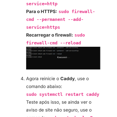
service=http
Para o HTTPS:
sudo firewall-
cmd --permanent --add-
service=https
Recarregar o firewall:
sudo
firewall-cmd --reload
Agora reinicie o
Caddy
, use o
comando abaixo:
sudo systemctl restart caddy
Teste após isso, se ainda ver o
aviso de site não seguro, use o