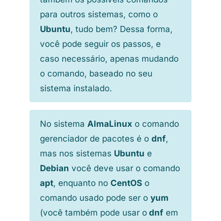
para outros sistemas, como o
Ubuntu
, tudo bem? Dessa forma,
você pode seguir os passos, e
caso necessário, apenas mudando
o comando, baseado no seu
sistema instalado.
No sistema
AlmaLinux
o comando
gerenciador de pacotes é o
dnf
,
mas nos sistemas
Ubuntu
e
Debian
você deve usar o comando
apt
, enquanto no
CentOS
o
comando usado pode ser o
yum
(você também pode usar o
dnf
em