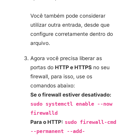
Você também pode considerar
utilizar outra entrada, desde que
configure corretamente dentro do
arquivo.
Agora você precisa liberar as
portas do
HTTP e HTTPS
no seu
firewall, para isso, use os
comandos abaixo:
Se o firewall estiver desativado:
sudo systemctl enable --now
firewalld
Para o HTTP:
sudo firewall-cmd
--permanent --add-