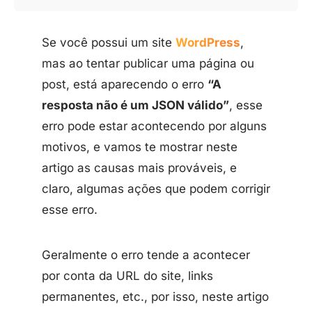
Se você possui um site
WordPress
,
mas ao tentar publicar uma página ou
post, está aparecendo o erro
“A
resposta não é um JSON válido”
, esse
erro pode estar acontecendo por alguns
motivos, e vamos te mostrar neste
artigo as causas mais prováveis, e
claro, algumas ações que podem corrigir
esse erro.
Geralmente o erro tende a acontecer
por conta da URL do site, links
permanentes, etc., por isso, neste artigo