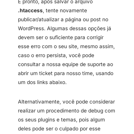
E pronto, após salvar o arquivo
.htaccess
, tente novamente
publicar/atualizar a página ou post no
WordPress. Algumas dessas opções já
devem ser o suficiente para corrigir
esse erro com o seu site, mesmo assim,
caso o erro persista, você pode
consultar a nossa equipe de suporte ao
abrir um ticket para nosso time, usando
um dos links abaixo.
Alternativamente, você pode considerar
realizar um procedimento de debug com
os seus plugins e temas, pois algum
deles pode ser o culpado por esse