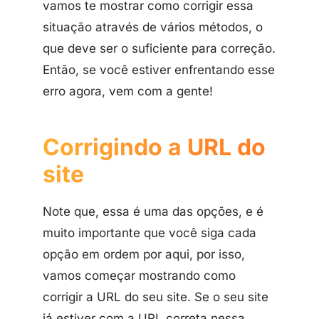
vamos te mostrar como corrigir essa
situação através de vários métodos, o
que deve ser o suficiente para correção.
Então, se você estiver enfrentando esse
erro agora, vem com a gente!
Corrigindo a URL do
site
Note que, essa é uma das opções, e é
muito importante que você siga cada
opção em ordem por aqui, por isso,
vamos começar mostrando como
corrigir a URL do seu site. Se o seu site
já estiver com a URL correta nessa