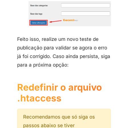
Feito isso, realize um novo teste de
publicação para validar se agora o erro
já foi corrigido. Caso ainda persista, siga
para a próxima opção:
Redefinir o arquivo
.htaccess
Recomendamos que só siga os
passos abaixo se tiver