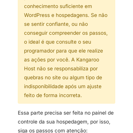
conhecimento suficiente em
WordPress e hospedagens. Se não
se sentir confiante, ou não
conseguir compreender os passos,
o ideal é que consulte o seu
programador para que ele realize
as ações por você. A Kangaroo
Host não se responsabiliza por
quebras no site ou algum tipo de
indisponibilidade após um ajuste
feito de forma incorreta.
Essa parte precisa ser feita no painel de
controle da sua hospedagem, por isso,
siga os passos com atenção: