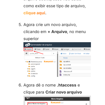
como exibir esse tipo de arquivo,
clique aqui
.
Agora crie um novo arquivo,
clicando em
+ Arquivo
, no menu
superior
Agora dê o nome
.htaccess
e
clique para
Criar novo arquivo