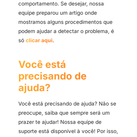
comportamento. Se desejar, nossa
equipe preparou um artigo onde
mostramos alguns procedimentos que
podem ajudar a detectar o problema, é
só
clicar aqui
.
Você está
precisando de
ajuda?
Você está precisando de ajuda? Não se
preocupe, saiba que sempre será um
prazer te ajudar! Nossa equipe de
suporte está disponível à você! Por isso,