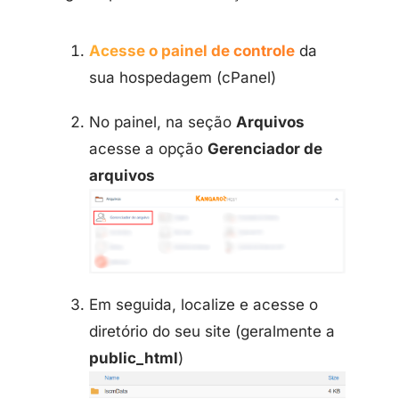
Acesse o painel de controle
da
sua hospedagem (cPanel)
No painel, na seção
Arquivos
acesse a opção
Gerenciador de
arquivos
Em seguida, localize e acesse o
diretório do seu site (geralmente a
public_html
)