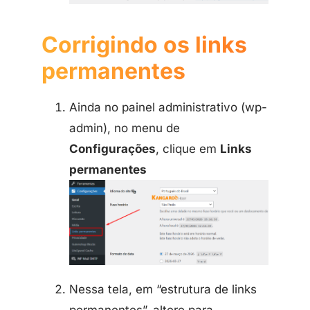
Corrigindo os links
permanentes
Ainda no painel administrativo (wp-
admin), no menu de
Configurações
, clique em
Links
permanentes
Nessa tela, em “estrutura de links
permanentes”, altere para