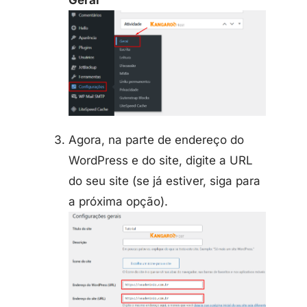
Geral
Agora, na parte de endereço do
WordPress e do site, digite a URL
do seu site (se já estiver, siga para
a próxima opção).