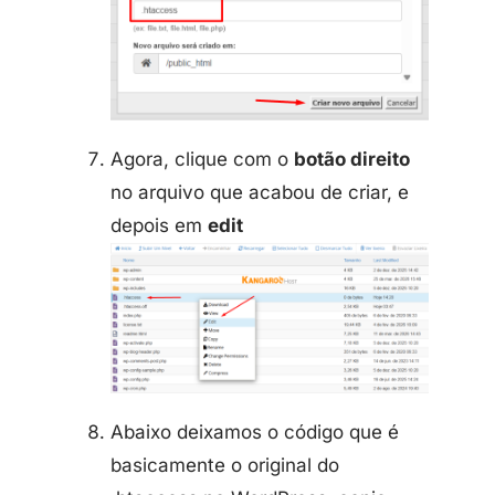
Agora, clique com o
botão direito
no arquivo que acabou de criar, e
depois em
edit
Abaixo deixamos o código que é
basicamente o original do