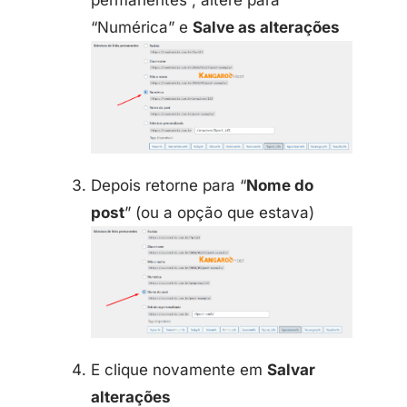
“Numérica” e
Salve as alterações
Depois retorne para “
Nome do
post
” (ou a opção que estava)
E clique novamente em
Salvar
alterações