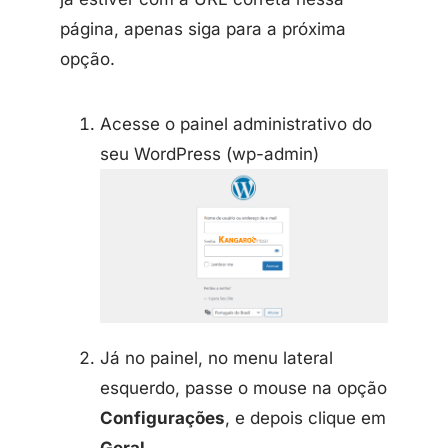
página, apenas siga para a próxima
opção.
Acesse o painel administrativo do
seu WordPress (wp-admin)
Já no painel, no menu lateral
esquerdo, passe o mouse na opção
Configurações
, e depois clique em