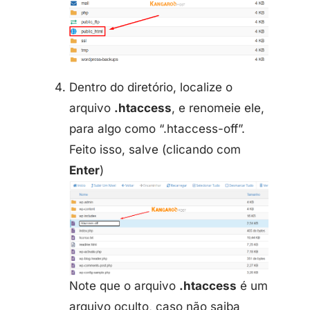
Dentro do diretório, localize o
arquivo
.htaccess
, e renomeie ele,
para algo como “.htaccess-off”.
Feito isso, salve (clicando com
Enter
)
Note que o arquivo
.htaccess
é um
arquivo oculto, caso não saiba