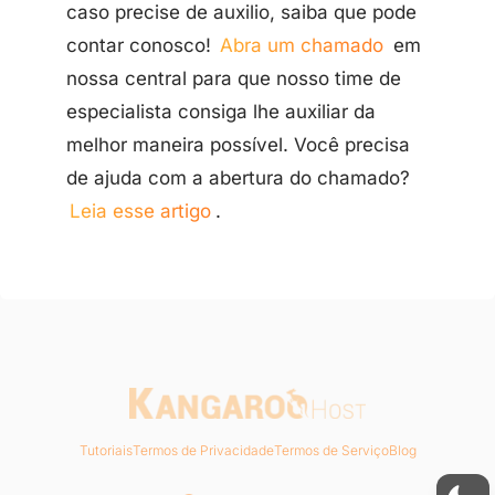
caso precise de auxilio, saiba que pode
contar conosco!
Abra um chamado
em
nossa central para que nosso time de
especialista consiga lhe auxiliar da
melhor maneira possível. Você precisa
de ajuda com a abertura do chamado?
Leia esse artigo
.
Tutoriais
Termos de Privacidade
Termos de Serviço
Blog