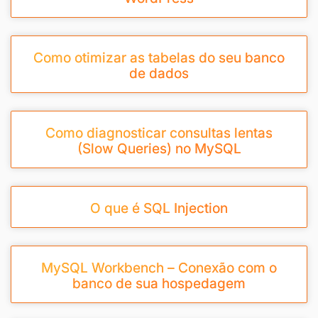
Como otimizar as tabelas do seu banco
de dados
Como diagnosticar consultas lentas
(Slow Queries) no MySQL
O que é SQL Injection
MySQL Workbench – Conexão com o
banco de sua hospedagem