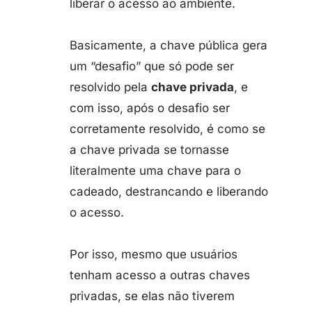
liberar o acesso ao ambiente.
Basicamente, a chave pública gera
um “desafio” que só pode ser
resolvido pela
chave privada
, e
com isso, após o desafio ser
corretamente resolvido, é como se
a chave privada se tornasse
literalmente uma chave para o
cadeado, destrancando e liberando
o acesso.
Por isso, mesmo que usuários
tenham acesso a outras chaves
privadas, se elas não tiverem