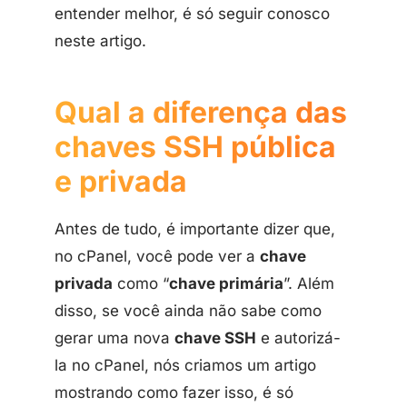
entender melhor, é só seguir conosco
neste artigo.
Qual a diferença das
chaves SSH pública
e privada
Antes de tudo, é importante dizer que,
no cPanel, você pode ver a
chave
privada
como “
chave primária
”. Além
disso, se você ainda não sabe como
gerar uma nova
chave SSH
e autorizá-
la no cPanel, nós criamos um artigo
mostrando como fazer isso, é só