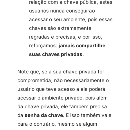
relação com a chave pública, estes
usuários nunca conseguirão
acessar o seu ambiente, pois essas
chaves são extremamente
regradas e precisas, e por isso,
reforçamos:
jamais compartilhe
suas chaves privadas
.
Note que, se a sua chave privada for
comprometida, não necessariamente o
usuário que teve acesso a ela poderá
acessar o ambiente privado, pois além
da chave privada, ele também precisa
da
senha da chave
. E isso também vale
para o contrário, mesmo se algum