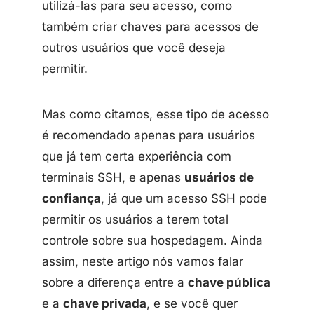
utilizá-las para seu acesso, como
também criar chaves para acessos de
outros usuários que você deseja
permitir.
Mas como citamos, esse tipo de acesso
é recomendado apenas para usuários
que já tem certa experiência com
terminais SSH, e apenas
usuários de
confiança
, já que um acesso SSH pode
permitir os usuários a terem total
controle sobre sua hospedagem. Ainda
assim, neste artigo nós vamos falar
sobre a diferença entre a
chave pública
e a
chave privada
, e se você quer