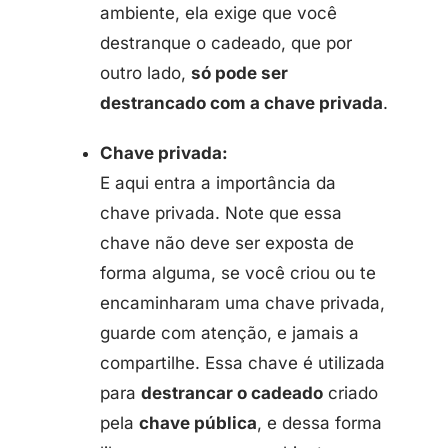
ambiente, ela exige que você
destranque o cadeado, que por
outro lado,
só pode ser
destrancado com a chave privada
.
Chave privada:
E aqui entra a importância da
chave privada. Note que essa
chave não deve ser exposta de
forma alguma, se você criou ou te
encaminharam uma chave privada,
guarde com atenção, e jamais a
compartilhe. Essa chave é utilizada
para
destrancar o cadeado
criado
pela
chave pública
, e dessa forma