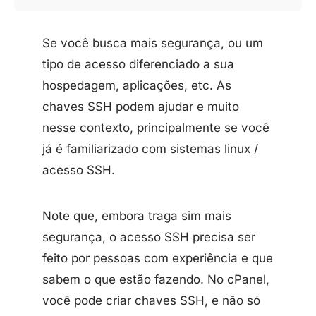
Se você busca mais segurança, ou um
tipo de acesso diferenciado a sua
hospedagem, aplicações, etc. As
chaves SSH podem ajudar e muito
nesse contexto, principalmente se você
já é familiarizado com sistemas linux /
acesso SSH.
Note que, embora traga sim mais
segurança, o acesso SSH precisa ser
feito por pessoas com experiência e que
sabem o que estão fazendo. No cPanel,
você pode criar chaves SSH, e não só