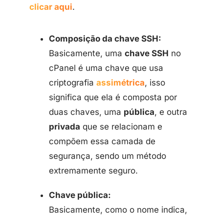
clicar aqui
.
Composição da chave SSH:
Basicamente, uma
chave SSH
no
cPanel é uma chave que usa
criptografia
assimétrica
, isso
significa que ela é composta por
duas chaves, uma
pública
, e outra
privada
que se relacionam e
compõem essa camada de
segurança, sendo um método
extremamente seguro.
Chave pública:
Basicamente, como o nome indica,