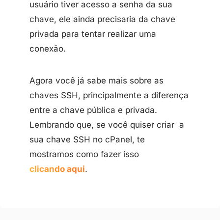
usuário tiver acesso a senha da sua
chave, ele ainda precisaria da chave
privada para tentar realizar uma
conexão.
Agora você já sabe mais sobre as
chaves SSH, principalmente a diferença
entre a chave pública e privada.
Lembrando que, se você quiser criar a
sua chave SSH no cPanel, te
mostramos como fazer isso
clicando aqui
.