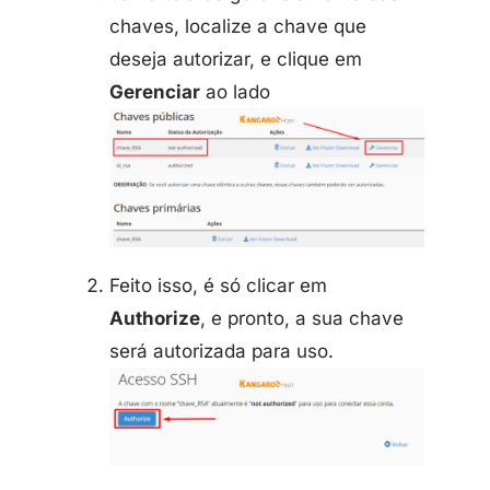
chaves, localize a chave que
deseja autorizar, e clique em
Gerenciar
ao lado
Feito isso, é só clicar em
Authorize
, e pronto, a sua chave
será autorizada para uso.