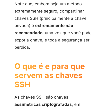
Note que, embora seja um método
extremamente seguro, compartilhar
chaves SSH (principalmente a chave
privada) é
extremamente não
recomendado
, uma vez que você pode
expor a chave, e toda a segurança ser
perdida.
O que é e para que
servem as chaves
SSH
As chaves SSH são chaves
assimétricas criptografadas
, em