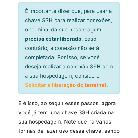
É importante dizer que, para usar a
chave SSH para realizar conexões,
o terminal da sua hospedagem
precisa estar liberado
, caso
contrário, a conexão não será
completada. Por isso, se você
deseja realizar a conexão SSH com
a sua hospedagem, considere
Solicitar a liberação do terminal
.
E é isso, ao seguir esses passos, agora
você já tem uma chave SSH criada na
sua hospedagem. Note que há várias
formas de fazer uso dessa chave, sendo