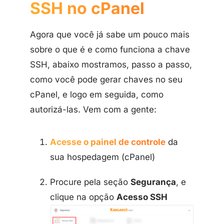
SSH no cPanel
Agora que você já sabe um pouco mais
sobre o que é e como funciona a chave
SSH, abaixo mostramos, passo a passo,
como você pode gerar chaves no seu
cPanel, e logo em seguida, como
autorizá-las. Vem com a gente:
Acesse o painel de controle
da
sua hospedagem (cPanel)
Procure pela seção
Segurança
, e
clique na opção
Acesso SSH