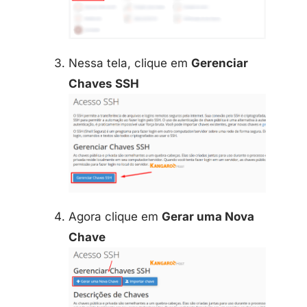
Nessa tela, clique em
Gerenciar
Chaves SSH
Agora clique em
Gerar uma Nova
Chave