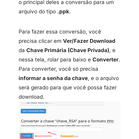
o principal deles a conversão para um
arquivo do tipo
.ppk
.
Para fazer essa conversão, você
precisa clicar em
Ver/Fazer Download
da
Chave Primária (Chave Privada)
, e
nessa tela, rolar para baixo e
Converter
.
Para converter, você só precisa
informar a senha da chave
, e o arquivo
será gerado para que você possa fazer
download.