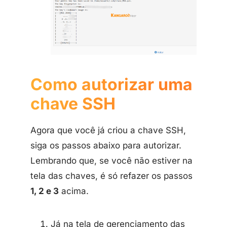
Como autorizar uma
chave SSH
Agora que você já criou a chave SSH,
siga os passos abaixo para autorizar.
Lembrando que, se você não estiver na
tela das chaves, é só refazer os passos
1, 2 e 3
acima.
Já na tela de gerenciamento das