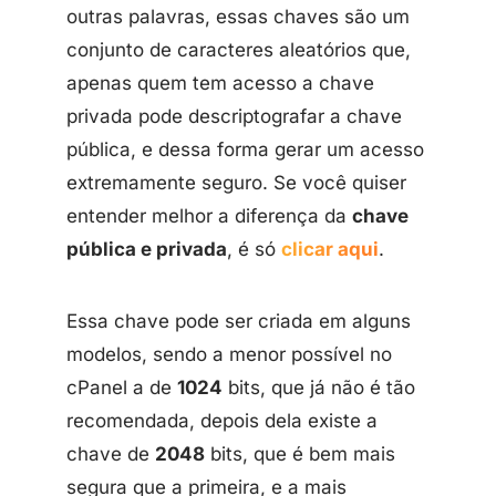
outras palavras, essas chaves são um
conjunto de caracteres aleatórios que,
apenas quem tem acesso a chave
privada pode descriptografar a chave
pública, e dessa forma gerar um acesso
extremamente seguro. Se você quiser
entender melhor a diferença da
chave
pública e privada
, é só
clicar aqui
.
Essa chave pode ser criada em alguns
modelos, sendo a menor possível no
cPanel a de
1024
bits, que já não é tão
recomendada, depois dela existe a
chave de
2048
bits, que é bem mais
segura que a primeira, e a mais