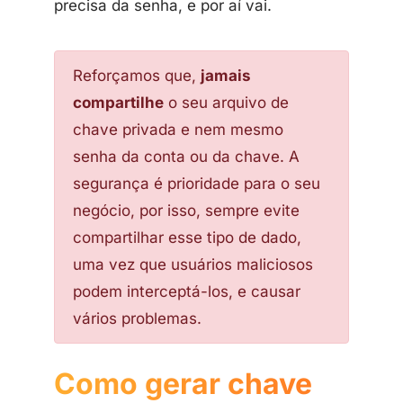
precisa da senha, e por aí vai.
Reforçamos que,
jamais
compartilhe
o seu arquivo de
chave privada e nem mesmo
senha da conta ou da chave. A
segurança é prioridade para o seu
negócio, por isso, sempre evite
compartilhar esse tipo de dado,
uma vez que usuários maliciosos
podem interceptá-los, e causar
vários problemas.
Como gerar chave