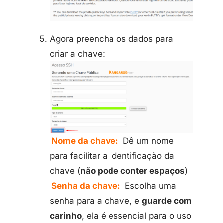
Agora preencha os dados para
criar a chave:
Nome da chave:
Dê um nome
para facilitar a identificação da
chave (
não pode conter espaços
)
Senha da chave:
Escolha uma
senha para a chave, e
guarde com
carinho
, ela é essencial para o uso