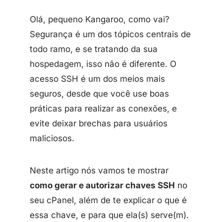
Olá, pequeno Kangaroo, como vai?
Segurança é um dos tópicos centrais de
todo ramo, e se tratando da sua
hospedagem, isso não é diferente. O
acesso SSH é um dos meios mais
seguros, desde que você use boas
práticas para realizar as conexões, e
evite deixar brechas para usuários
maliciosos.
Neste artigo nós vamos te mostrar
como gerar e autorizar chaves SSH
no
seu cPanel, além de te explicar o que é
essa chave, e para que ela(s) serve(m).