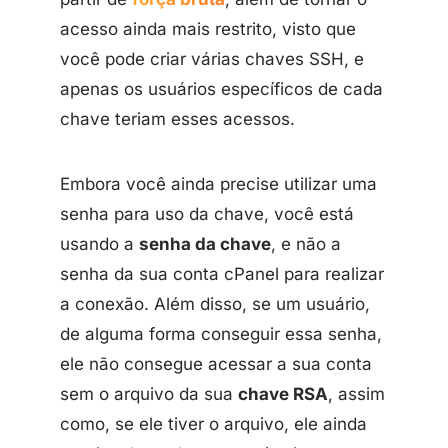
acesso ainda mais restrito, visto que
você pode criar várias chaves SSH, e
apenas os usuários específicos de cada
chave teriam esses acessos.
Embora você ainda precise utilizar uma
senha para uso da chave, você está
usando a
senha da chave
, e não a
senha da sua conta cPanel para realizar
a conexão. Além disso, se um usuário,
de alguma forma conseguir essa senha,
ele não consegue acessar a sua conta
sem o arquivo da sua
chave RSA
, assim
como, se ele tiver o arquivo, ele ainda