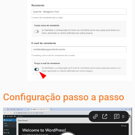
Configuração passo a passo