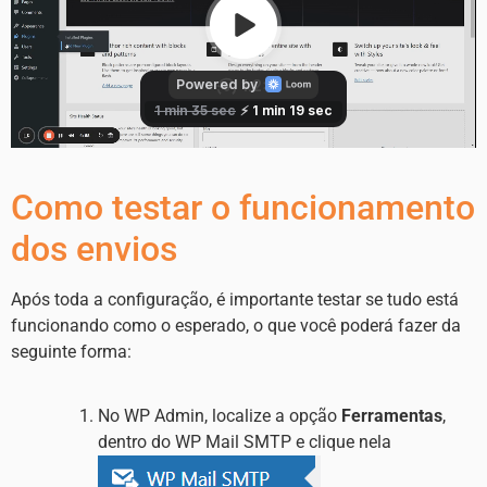
Como testar o funcionamento
dos envios
Após toda a configuração, é importante testar se tudo está
funcionando como o esperado, o que você poderá fazer da
seguinte forma:
No WP Admin, localize a opção
Ferramentas
,
dentro do WP Mail SMTP e clique nela