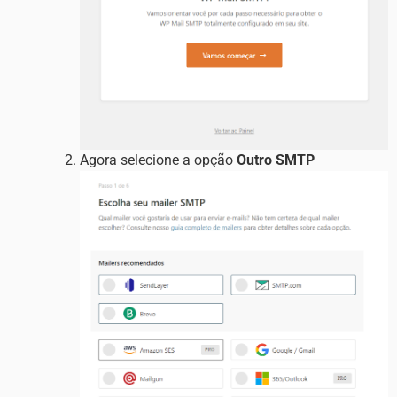
Agora selecione a opção
Outro SMTP