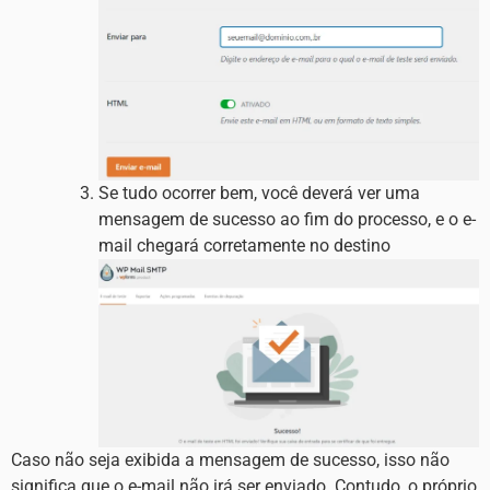
Se tudo ocorrer bem, você deverá ver uma
mensagem de sucesso ao fim do processo, e o e-
mail chegará corretamente no destino
Caso não seja exibida a mensagem de sucesso, isso não
significa que o e-mail não irá ser enviado. Contudo, o próprio