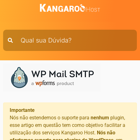
Importante
Nós não estendemos o suporte para
nenhum
plugin,
esse artigo em questão tem como objetivo facilitar a
utilização dos serviços Kangaroo Host.
Nós não