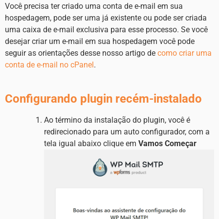
Você precisa ter criado uma conta de e-mail em sua
hospedagem, pode ser uma já existente ou pode ser criada
uma caixa de e-mail exclusiva para esse processo. Se você
desejar criar um e-mail em sua hospedagem você pode
seguir as orientações desse nosso artigo de
como criar uma
conta de e-mail no cPanel
.
Configurando plugin recém-instalado
Ao término da instalação do plugin, você é
redirecionado para um auto configurador, com a
tela igual abaixo clique em
Vamos Começar