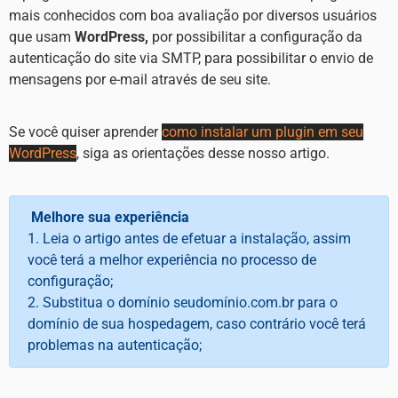
mais conhecidos com boa avaliação por diversos usuários
que usam
WordPress,
por possibilitar a configuração da
autenticação do site via SMTP, para possibilitar o envio de
mensagens por e-mail através de seu site.
Se você quiser aprender
como instalar um plugin em seu
WordPress
, siga as orientações desse nosso artigo.
Melhore sua experiência
1. Leia o artigo antes de efetuar a instalação, assim
você terá a melhor experiência no processo de
configuração;
2. Substitua o domínio seudomínio.com.br para o
domínio de sua hospedagem, caso contrário você terá
problemas na autenticação;