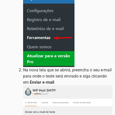
Na nova tela que se abrirá, preencha o seu e-mail
para onde o teste será enviado e siga clicando
em
Enviar e-mail