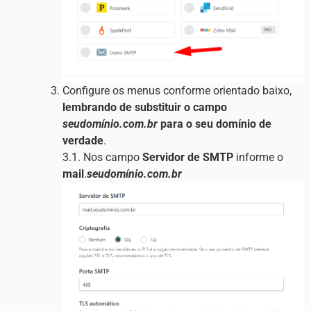
Configure os menus conforme orientado baixo,
lembrando de substituir o campo
seudomínio.com.br
para o seu domínio de
verdade
.
3.1. Nos campo
Servidor de SMTP
informe o
mail
.
seudomínio.com.br