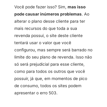
Você pode fazer isso? Sim,
mas isso
pode causar inúmeros problemas
. Ao
alterar o plano desse cliente para ter
mais recursos do que toda a sua
revenda possui, o site deste cliente
tentará usar o valor que você
configurou, mas sempre será barrado no
limite do seu plano de revenda. Isso não
só será prejudicial para esse cliente,
como para todos os outros que você
possuir, já que, em momentos de pico
de consumo, todos os sites podem
apresentar o erro 503.