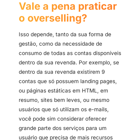
Vale a pena praticar
o overselling?
Isso depende, tanto da sua forma de
gestão, como da necessidade de
consumo de todas as contas disponíveis
dentro da sua revenda. Por exemplo, se
dentro da sua revenda existirem 9
contas que só possuem landing pages,
ou páginas estáticas em HTML, em
resumo, sites bem leves, ou mesmo
usuários que só utilizam os e-mails,
você pode sim considerar oferecer
grande parte dos serviços para um
usuário que precisa de mais recursos