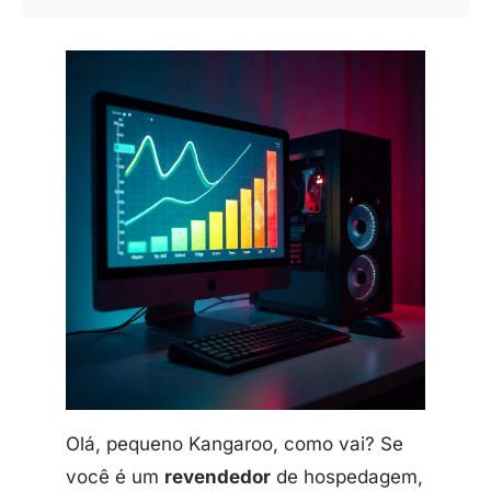
Olá, pequeno Kangaroo, como vai? Se
você é um
revendedor
de hospedagem,