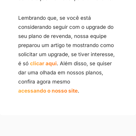
Lembrando que, se você está
considerando seguir com o upgrade do
seu plano de revenda, nossa equipe
preparou um artigo te mostrando como
solicitar um upgrade, se tiver interesse,
é só
clicar aqui
. Além disso, se quiser
dar uma olhada em nossos planos,
confira agora mesmo
acessando o nosso site
.