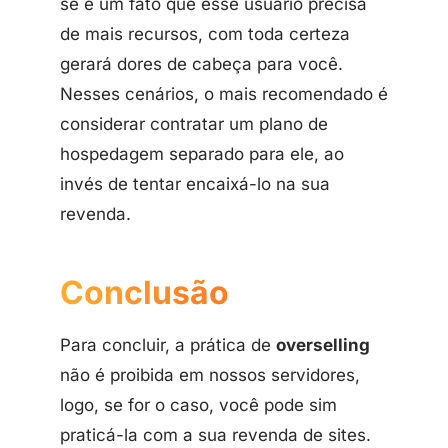
se é um fato que esse usuário precisa
de mais recursos, com toda certeza
gerará dores de cabeça para você.
Nesses cenários, o mais recomendado é
considerar contratar um plano de
hospedagem separado para ele, ao
invés de tentar encaixá-lo na sua
revenda.
Conclusão
Para concluir, a prática de
overselling
não é proibida em nossos servidores,
logo, se for o caso, você pode sim
praticá-la com a sua revenda de sites.