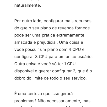
naturalmente.
Por outro lado, configurar mais recursos
do que o seu plano de revenda fornece
pode ser uma prática extremamente
arriscada e prejudicial. Uma coisa é
você possuir um plano com 4 CPU e
configurar 3 CPU para um único usuário.
Outra coisa é você só ter 1 CPU
disponível e querer configurar 2, que é o
dobro do limite de todo o seu serviço.
É uma certeza que isso gerará
problemas? Não necessariamente, mas