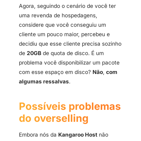
Agora, seguindo o cenário de você ter
uma revenda de hospedagens,
considere que você conseguiu um
cliente um pouco maior, percebeu e
decidiu que esse cliente precisa sozinho
de
20GB
de quota de disco. É um
problema você disponibilizar um pacote
com esse espaço em disco?
Não
,
com
algumas ressalvas
.
Possíveis problemas
do overselling
Embora nós da
Kangaroo Host
não