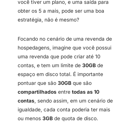
você tiver um plano, e uma saída para
obter os 5 a mais, pode ser uma boa
estratégia, não é mesmo?
Focando no cenário de uma revenda de
hospedagens, imagine que você possui
uma revenda que pode criar até 10
contas, e tem um limite de
30GB
de
espaço em disco total. É importante
pontuar que são
30GB
que são
compartilhados
entre
todas as 10
contas
, sendo assim, em um cenário de
igualdade, cada conta poderia ter mais
ou menos
3GB
de quota de disco.