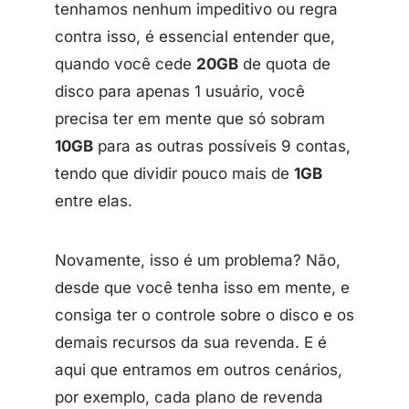
tenhamos nenhum impeditivo ou regra
contra isso, é essencial entender que,
quando você cede
20GB
de quota de
disco para apenas 1 usuário, você
precisa ter em mente que só sobram
10GB
para as outras possíveis 9 contas,
tendo que dividir pouco mais de
1GB
entre elas.
Novamente, isso é um problema? Não,
desde que você tenha isso em mente, e
consiga ter o controle sobre o disco e os
demais recursos da sua revenda. E é
aqui que entramos em outros cenários,
por exemplo, cada plano de revenda