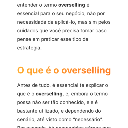
entender o termo
overselling
é
essencial para o seu negócio, não por
necessidade de aplicá-lo, mas sim pelos
cuidados que você precisa tomar caso
pense em praticar esse tipo de
estratégia.
O que é o overselling
Antes de tudo, é essencial te explicar o
que é o
overselling
, e, embora o termo
possa não ser tão conhecido, ele é
bastante utilizado, e dependendo do
cenário, até visto como “necessário”.