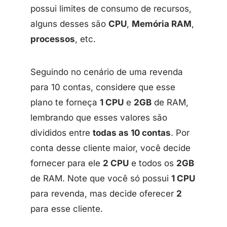
possui limites de consumo de recursos,
alguns desses são
CPU
,
Memória RAM
,
processos
, etc.
Seguindo no cenário de uma revenda
para 10 contas, considere que esse
plano te forneça
1 CPU
e
2GB
de RAM,
lembrando que esses valores são
divididos entre
todas as 10 contas
. Por
conta desse cliente maior, você decide
fornecer para ele
2 CPU
e todos os
2GB
de RAM. Note que você só possui
1 CPU
para revenda, mas decide oferecer
2
para esse cliente.