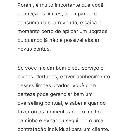
Porém, é muito importante que você
conheça os limites, acompanhe o
consumo da sua revenda, e saiba o
momento certo de aplicar um upgrade
ou quando já não é possível alocar
novas contas.
Se você moldar bem o seu serviço e
planos ofertados, e tiver conhecimento
desses limites citados, você com
certeza pode gerenciar bem um
overselling pontual, e saberia quando
fazer ou os momentos que o melhor
caminho é evitar ou seguir com uma
contratação individual para um cliente.